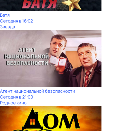
Батя
Сегодня в 16:02
Звезда
Агент национальной безопасности
Сегодня в 21:00
Родное кино