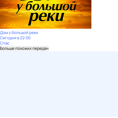
Дом у большой реки
Сегодня в 22:00
Спас
Больше похожих передач