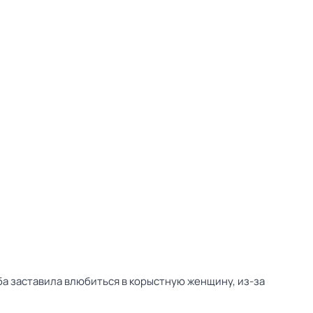
а заставила влюбиться в корыстную женщину, из-за