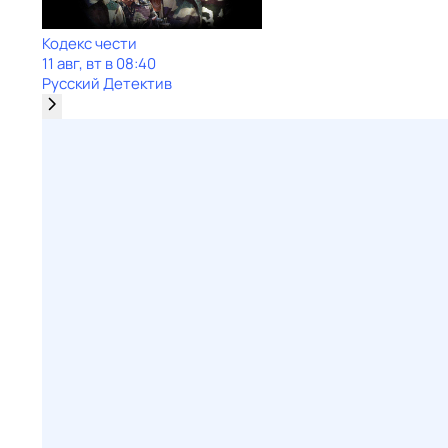
Кодекс чести
11 авг, вт в 08:40
Русский Детектив