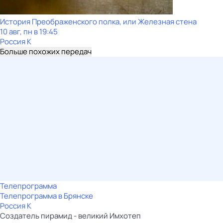
История Преображенского полка, или Железная стена
10 авг, пн в 19:45
Россия К
Больше похожих передач
Телепрограмма
Телепрограмма в Брянске
Россия К
Создатель пирамид - великий Имхотеп