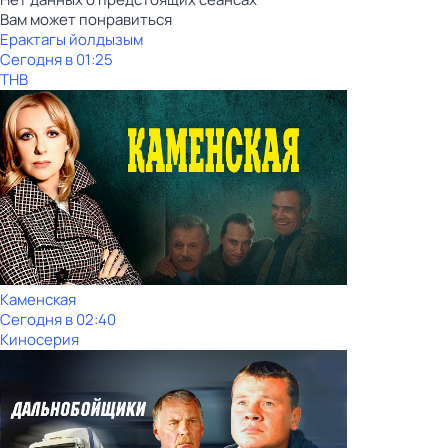
Вам может понравиться
Ерактагы йолдызым
Сегодня в 01:25
ТНВ
Каменская
Сегодня в 02:40
Киносерия