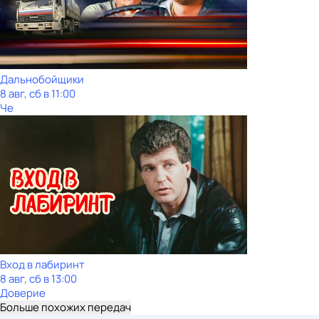
Дальнобойщики
8 авг, сб в 11:00
Че
Вход в лабиринт
8 авг, сб в 13:00
Доверие
Больше похожих передач