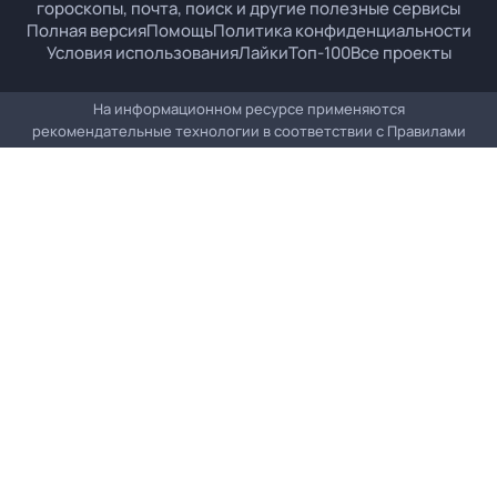
гороскопы, почта, поиск и другие полезные сервисы
Полная версия
Помощь
Политика конфиденциальности
Условия использования
Лайки
Топ-100
Все проекты
На информационном ресурсе применяются
рекомендательные технологии в соответствии с
Правилами