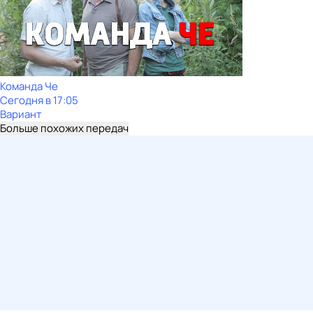
Команда Че
Сегодня в 17:05
Вариант
Больше похожих передач