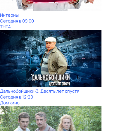
Интерны
Сегодня в 09:00
ТНТ4
Дальнобойщики-3. Десять лет спустя
Сегодня в 12:20
Дом кино