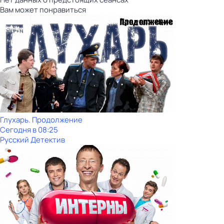
Вам может понравиться
Глухарь. Продолжение
Сегодня в 08:25
Русский Детектив