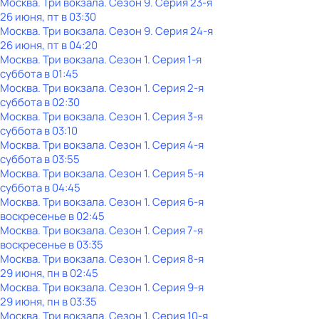
Москва. Три вокзала
. Сезон 9
. Серия 23-я
26 июня, пт в 03:30
Москва. Три вокзала
. Сезон 9
. Серия 24-я
26 июня, пт в 04:20
Москва. Три вокзала
. Сезон 1
. Серия 1-я
суббота
в
01:45
Москва. Три вокзала
. Сезон 1
. Серия 2-я
суббота
в
02:30
Москва. Три вокзала
. Сезон 1
. Серия 3-я
суббота
в
03:10
Москва. Три вокзала
. Сезон 1
. Серия 4-я
суббота
в
03:55
Москва. Три вокзала
. Сезон 1
. Серия 5-я
суббота
в
04:45
Москва. Три вокзала
. Сезон 1
. Серия 6-я
воскресенье
в
02:45
Москва. Три вокзала
. Сезон 1
. Серия 7-я
воскресенье
в
03:35
Москва. Три вокзала
. Сезон 1
. Серия 8-я
29 июня, пн в 02:45
Москва. Три вокзала
. Сезон 1
. Серия 9-я
29 июня, пн в 03:35
Москва. Три вокзала
. Сезон 1
. Серия 10-я