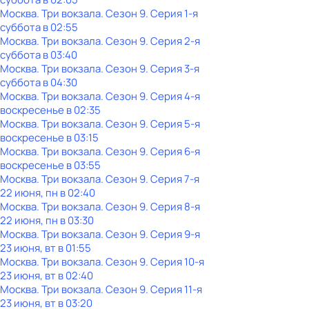
Москва. Три вокзала
. Сезон 9
. Серия 1-я
суббота
в
02:55
Москва. Три вокзала
. Сезон 9
. Серия 2-я
суббота
в
03:40
Москва. Три вокзала
. Сезон 9
. Серия 3-я
суббота
в
04:30
Москва. Три вокзала
. Сезон 9
. Серия 4-я
воскресенье
в
02:35
Москва. Три вокзала
. Сезон 9
. Серия 5-я
воскресенье
в
03:15
Москва. Три вокзала
. Сезон 9
. Серия 6-я
воскресенье
в
03:55
Москва. Три вокзала
. Сезон 9
. Серия 7-я
22 июня, пн в 02:40
Москва. Три вокзала
. Сезон 9
. Серия 8-я
22 июня, пн в 03:30
Москва. Три вокзала
. Сезон 9
. Серия 9-я
23 июня, вт в 01:55
Москва. Три вокзала
. Сезон 9
. Серия 10-я
23 июня, вт в 02:40
Москва. Три вокзала
. Сезон 9
. Серия 11-я
23 июня, вт в 03:20