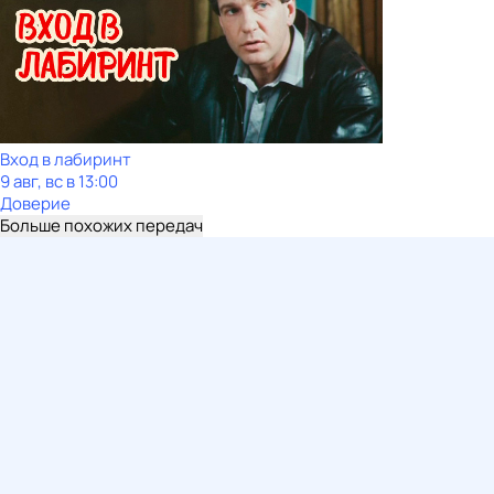
Вход в лабиринт
9 авг, вс в 13:00
Доверие
Больше похожих передач