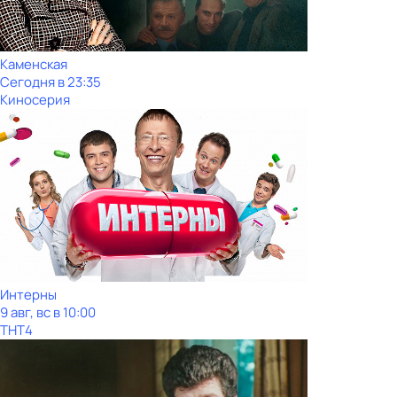
Каменская
Сегодня в 23:35
Киносерия
Интерны
9 авг, вс в 10:00
ТНТ4