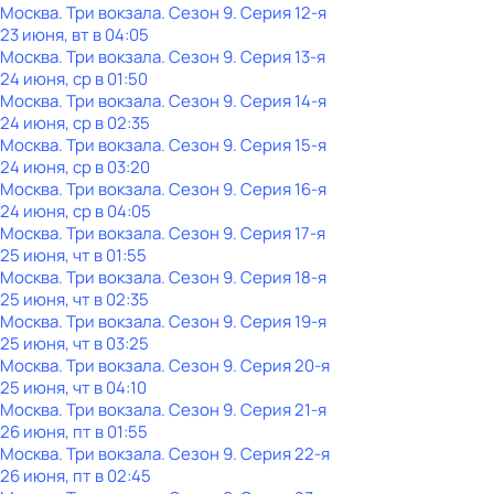
Москва. Три вокзала
. Сезон 9
. Серия 12-я
23 июня, вт в 04:05
Москва. Три вокзала
. Сезон 9
. Серия 13-я
24 июня, ср в 01:50
Москва. Три вокзала
. Сезон 9
. Серия 14-я
24 июня, ср в 02:35
Москва. Три вокзала
. Сезон 9
. Серия 15-я
24 июня, ср в 03:20
Москва. Три вокзала
. Сезон 9
. Серия 16-я
24 июня, ср в 04:05
Москва. Три вокзала
. Сезон 9
. Серия 17-я
25 июня, чт в 01:55
Москва. Три вокзала
. Сезон 9
. Серия 18-я
25 июня, чт в 02:35
Москва. Три вокзала
. Сезон 9
. Серия 19-я
25 июня, чт в 03:25
Москва. Три вокзала
. Сезон 9
. Серия 20-я
25 июня, чт в 04:10
Москва. Три вокзала
. Сезон 9
. Серия 21-я
26 июня, пт в 01:55
Москва. Три вокзала
. Сезон 9
. Серия 22-я
26 июня, пт в 02:45