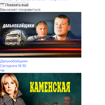
Показать ещё
Вам может понравиться
Дальнобойщики
Сегодня в 18:30
Че