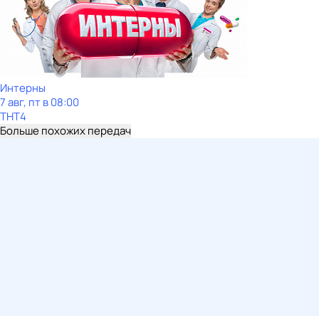
Интерны
7 авг, пт в 08:00
ТНТ4
Больше похожих передач