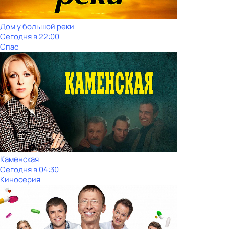
Дом у большой реки
Сегодня в 22:00
Спас
Каменская
Сегодня в 04:30
Киносерия