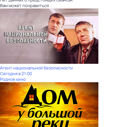
Вам может понравиться
Агент национальной безопасности
Сегодня в 21:00
Родное кино