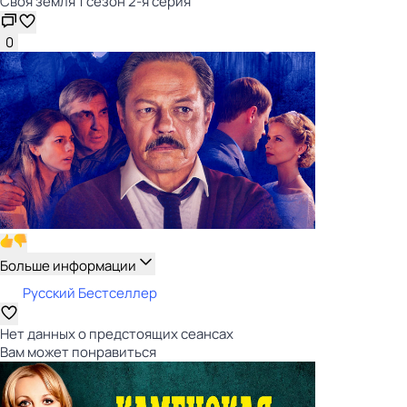
Своя земля 1 сезон 2-я серия
0
Больше информации
Русский Бестселлер
Нет данных о предстоящих сеансах
Вам может понравиться