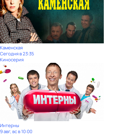
Каменская
Сегодня в 23:35
Киносерия
Интерны
9 авг, вс в 10:00