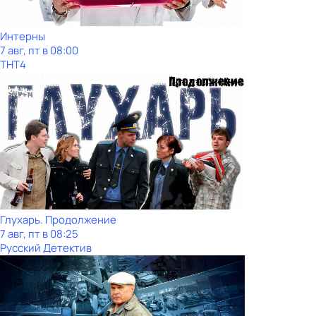
Интерны
7 авг, пт в 08:00
ТНТ4
Глухарь. Продолжение
7 авг, пт в 08:25
Русский Детектив