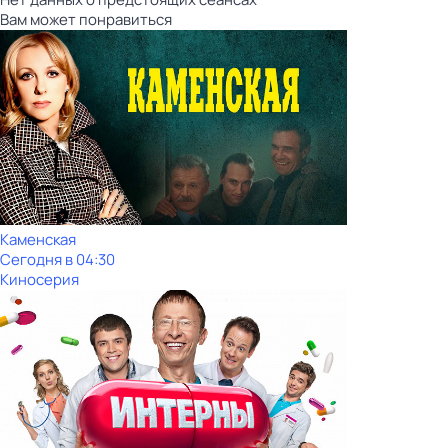
Вам может понравиться
Каменская
Сегодня в 04:30
Киносерия