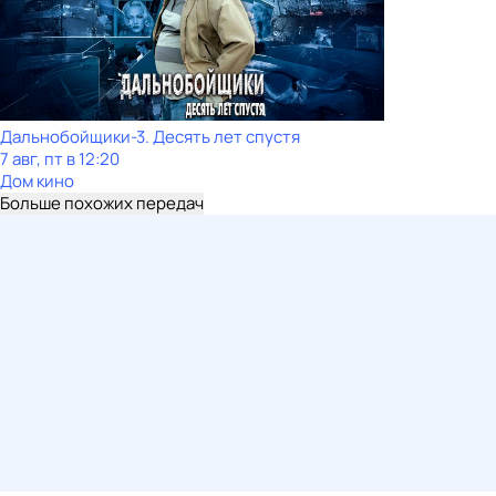
Дальнобойщики-3. Десять лет спустя
7 авг, пт в 12:20
Дом кино
Больше похожих передач