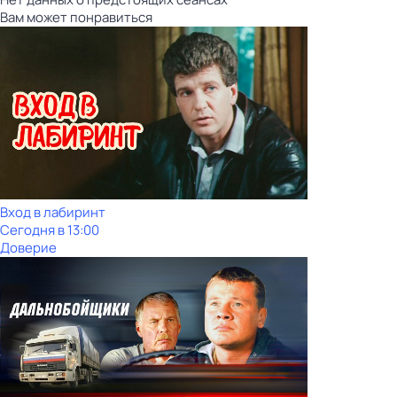
Вам может понравиться
Вход в лабиринт
Сегодня в 13:00
Доверие