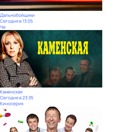
Дальнобойщики
Сегодня в 13:05
Че
Каменская
Сегодня в 23:35
Киносерия