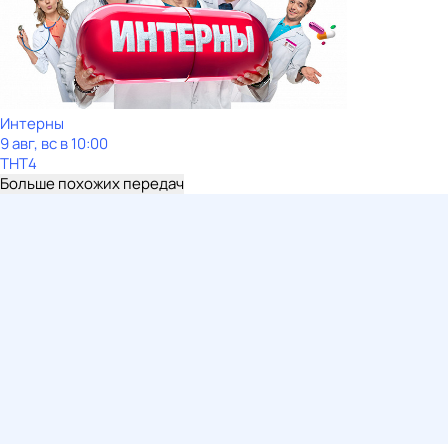
Интерны
9 авг, вс в 10:00
ТНТ4
Больше похожих передач