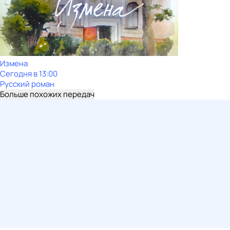
Измена
Сегодня в 13:00
Русский роман
Больше похожих передач