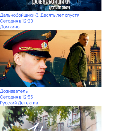
Дальнобойщики-3. Десять лет спустя
Сегодня в 12:20
Дом кино
Дознаватель
Сегодня в 12:55
Русский Детектив