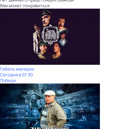
Вам может понравиться
Гибель империи
Сегодня в 07:30
Победа