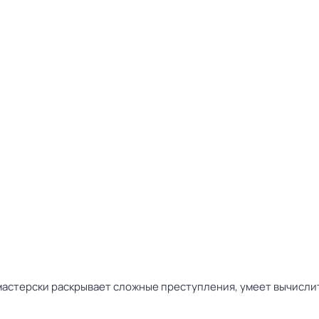
мастерски раскрывает сложные преступления, умеет вычисли