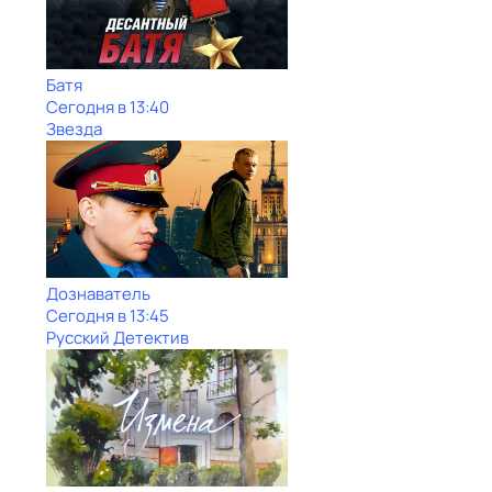
Батя
Сегодня в 13:40
Звезда
Дознаватель
Сегодня в 13:45
Русский Детектив