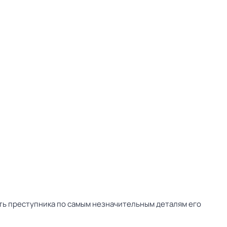
ть преступника по самым незначительным деталям его