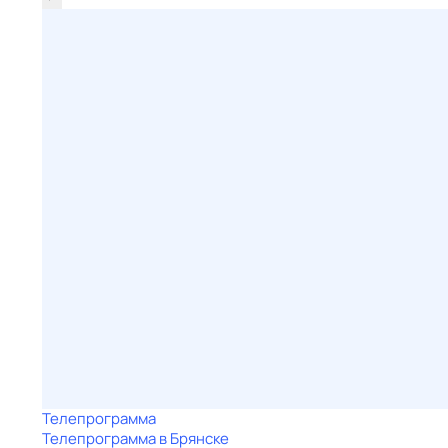
Телепрограмма
Телепрограмма в Брянске