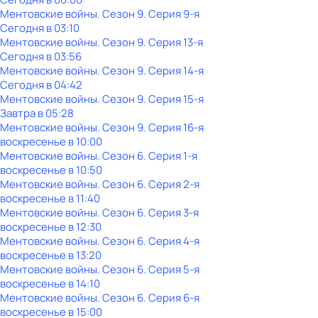
Ментовские войны
. Сезон 9
. Серия 9-я
Сегодня в 03:10
Ментовские войны
. Сезон 9
. Серия 13-я
Сегодня в 03:56
Ментовские войны
. Сезон 9
. Серия 14-я
Сегодня в 04:42
Ментовские войны
. Сезон 9
. Серия 15-я
Завтра в 05:28
Ментовские войны
. Сезон 9
. Серия 16-я
воскресенье
в
10:00
Ментовские войны
. Сезон 6
. Серия 1-я
воскресенье
в
10:50
Ментовские войны
. Сезон 6
. Серия 2-я
воскресенье
в
11:40
Ментовские войны
. Сезон 6
. Серия 3-я
воскресенье
в
12:30
Ментовские войны
. Сезон 6
. Серия 4-я
воскресенье
в
13:20
Ментовские войны
. Сезон 6
. Серия 5-я
воскресенье
в
14:10
Ментовские войны
. Сезон 6
. Серия 6-я
воскресенье
в
15:00