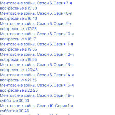
Ментовские войны
. Сезон 6
. Серия 7-я
воскресенье
в
15:50
Ментовские войны
. Сезон 6
. Серия 8-я
воскресенье
в
16:40
Ментовские войны
. Сезон 6
. Серия 9-я
воскресенье
в
17:28
Ментовские войны
. Сезон 6
. Серия 10-я
воскресенье
в
18:17
Ментовские войны
. Сезон 6
. Серия 11-я
воскресенье
в
19:06
Ментовские войны
. Сезон 6
. Серия 12-я
воскресенье
в
19:55
Ментовские войны
. Сезон 6
. Серия 13-я
воскресенье
в
20:45
Ментовские войны
. Сезон 6
. Серия 14-я
воскресенье
в
21:35
Ментовские войны
. Сезон 6
. Серия 15-я
воскресенье
в
22:25
Ментовские войны
. Сезон 6
. Серия 16-я
суббота
в
00:00
Ментовские войны
. Сезон 10
. Серия 1-я
суббота
в
00:46