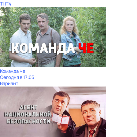
ТНТ4
Команда Че
Сегодня в 17:05
Вариант