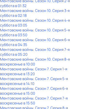
Ментовские войны
. Сезон 10
. Серия 2-я
суббота
в
01:32
Ментовские войны
. Сезон 10
. Серия 3-я
суббота
в
02:18
Ментовские войны
. Сезон 10
. Серия 4-я
суббота
в
03:05
Ментовские войны
. Сезон 10
. Серия 5-я
суббота
в
03:50
Ментовские войны
. Сезон 10
. Серия 6-я
суббота
в
04:35
Ментовские войны
. Сезон 10
. Серия 7-я
суббота
в
05:20
Ментовские войны
. Сезон 10
. Серия 8-я
воскресенье
в
10:00
Ментовские войны
. Сезон 7
. Серия 1-я
воскресенье
в
13:20
Ментовские войны
. Сезон 7
. Серия 5-я
воскресенье
в
14:10
Ментовские войны
. Сезон 7
. Серия 6-я
воскресенье
в
15:00
Ментовские войны
. Сезон 7
. Серия 7-я
воскресенье
в
15:50
Ментовские войны
. Сезон 7
. Серия 8-я