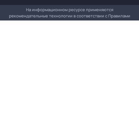
На информационном ресурсе применяются
рекомендательные технологии в соответствии с
Правилами