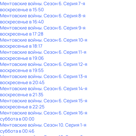
Ментовские войны
. Сезон 6
. Серия 7-я
воскресенье
в
15:50
Ментовские войны
. Сезон 6
. Серия 8-я
воскресенье
в
16:40
Ментовские войны
. Сезон 6
. Серия 9-я
воскресенье
в
17:28
Ментовские войны
. Сезон 6
. Серия 10-я
воскресенье
в
18:17
Ментовские войны
. Сезон 6
. Серия 11-я
воскресенье
в
19:06
Ментовские войны
. Сезон 6
. Серия 12-я
воскресенье
в
19:55
Ментовские войны
. Сезон 6
. Серия 13-я
воскресенье
в
20:45
Ментовские войны
. Сезон 6
. Серия 14-я
воскресенье
в
21:35
Ментовские войны
. Сезон 6
. Серия 15-я
воскресенье
в
22:25
Ментовские войны
. Сезон 6
. Серия 16-я
суббота
в
00:00
Ментовские войны
. Сезон 10
. Серия 1-я
суббота
в
00:46