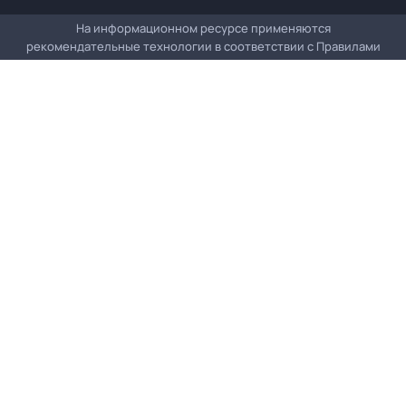
На информационном ресурсе применяются
рекомендательные технологии в соответствии с
Правилами