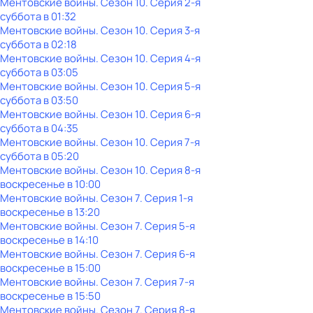
Ментовские войны
. Сезон 10
. Серия 2-я
суббота
в
01:32
Ментовские войны
. Сезон 10
. Серия 3-я
суббота
в
02:18
Ментовские войны
. Сезон 10
. Серия 4-я
суббота
в
03:05
Ментовские войны
. Сезон 10
. Серия 5-я
суббота
в
03:50
Ментовские войны
. Сезон 10
. Серия 6-я
суббота
в
04:35
Ментовские войны
. Сезон 10
. Серия 7-я
суббота
в
05:20
Ментовские войны
. Сезон 10
. Серия 8-я
воскресенье
в
10:00
Ментовские войны
. Сезон 7
. Серия 1-я
воскресенье
в
13:20
Ментовские войны
. Сезон 7
. Серия 5-я
воскресенье
в
14:10
Ментовские войны
. Сезон 7
. Серия 6-я
воскресенье
в
15:00
Ментовские войны
. Сезон 7
. Серия 7-я
воскресенье
в
15:50
Ментовские войны
. Сезон 7
. Серия 8-я