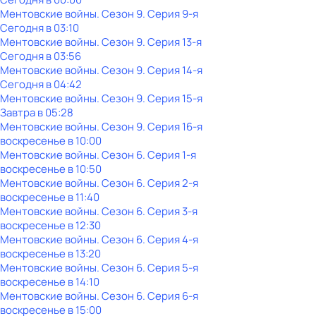
Ментовские войны
. Сезон 9
. Серия 9-я
Сегодня в 03:10
Ментовские войны
. Сезон 9
. Серия 13-я
Сегодня в 03:56
Ментовские войны
. Сезон 9
. Серия 14-я
Сегодня в 04:42
Ментовские войны
. Сезон 9
. Серия 15-я
Завтра в 05:28
Ментовские войны
. Сезон 9
. Серия 16-я
воскресенье
в
10:00
Ментовские войны
. Сезон 6
. Серия 1-я
воскресенье
в
10:50
Ментовские войны
. Сезон 6
. Серия 2-я
воскресенье
в
11:40
Ментовские войны
. Сезон 6
. Серия 3-я
воскресенье
в
12:30
Ментовские войны
. Сезон 6
. Серия 4-я
воскресенье
в
13:20
Ментовские войны
. Сезон 6
. Серия 5-я
воскресенье
в
14:10
Ментовские войны
. Сезон 6
. Серия 6-я
воскресенье
в
15:00