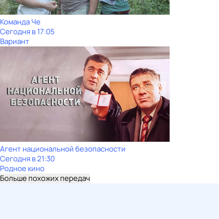
Команда Че
Сегодня в 17:05
Вариант
Агент национальной безопасности
Сегодня в 21:30
Родное кино
Больше похожих передач