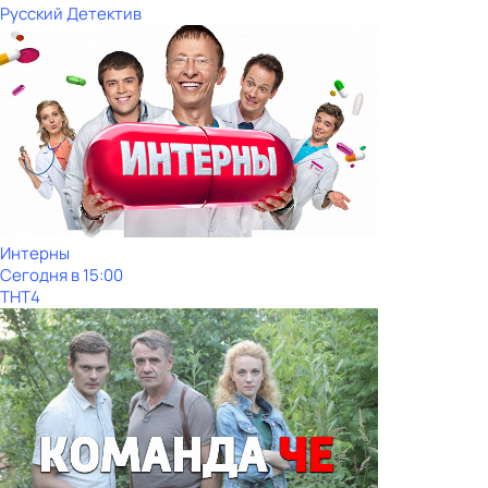
Русский Детектив
Интерны
Сегодня в 15:00
ТНТ4