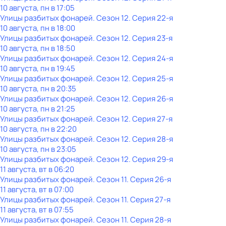
10 августа, пн в 17:05
Улицы разбитых фонарей
. Сезон 12
. Серия 22-я
10 августа, пн в 18:00
Улицы разбитых фонарей
. Сезон 12
. Серия 23-я
10 августа, пн в 18:50
Улицы разбитых фонарей
. Сезон 12
. Серия 24-я
10 августа, пн в 19:45
Улицы разбитых фонарей
. Сезон 12
. Серия 25-я
10 августа, пн в 20:35
Улицы разбитых фонарей
. Сезон 12
. Серия 26-я
10 августа, пн в 21:25
Улицы разбитых фонарей
. Сезон 12
. Серия 27-я
10 августа, пн в 22:20
Улицы разбитых фонарей
. Сезон 12
. Серия 28-я
10 августа, пн в 23:05
Улицы разбитых фонарей
. Сезон 12
. Серия 29-я
11 августа, вт в 06:20
Улицы разбитых фонарей
. Сезон 11
. Серия 26-я
11 августа, вт в 07:00
Улицы разбитых фонарей
. Сезон 11
. Серия 27-я
11 августа, вт в 07:55
Улицы разбитых фонарей
. Сезон 11
. Серия 28-я