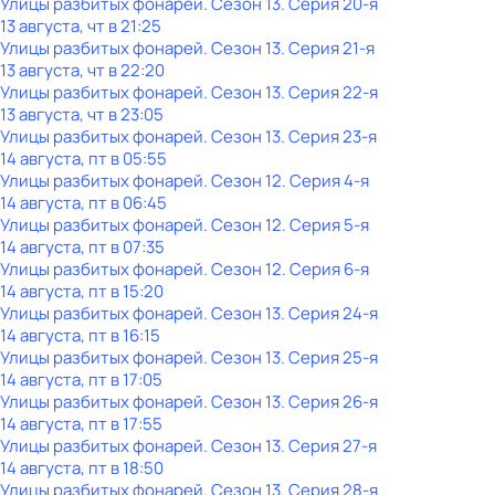
Улицы разбитых фонарей
. Сезон 13
. Серия 20-я
13 августа, чт в 21:25
Улицы разбитых фонарей
. Сезон 13
. Серия 21-я
13 августа, чт в 22:20
Улицы разбитых фонарей
. Сезон 13
. Серия 22-я
13 августа, чт в 23:05
Улицы разбитых фонарей
. Сезон 13
. Серия 23-я
14 августа, пт в 05:55
Улицы разбитых фонарей
. Сезон 12
. Серия 4-я
14 августа, пт в 06:45
Улицы разбитых фонарей
. Сезон 12
. Серия 5-я
14 августа, пт в 07:35
Улицы разбитых фонарей
. Сезон 12
. Серия 6-я
14 августа, пт в 15:20
Улицы разбитых фонарей
. Сезон 13
. Серия 24-я
14 августа, пт в 16:15
Улицы разбитых фонарей
. Сезон 13
. Серия 25-я
14 августа, пт в 17:05
Улицы разбитых фонарей
. Сезон 13
. Серия 26-я
14 августа, пт в 17:55
Улицы разбитых фонарей
. Сезон 13
. Серия 27-я
14 августа, пт в 18:50
Улицы разбитых фонарей
. Сезон 13
. Серия 28-я