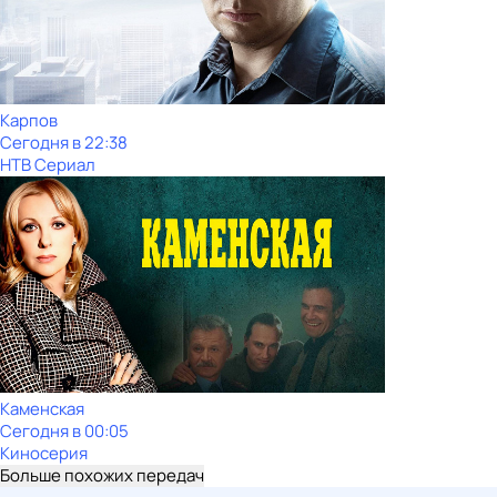
Карпов
Сегодня в 22:38
НТВ Сериал
Каменская
Сегодня в 00:05
Киносерия
Больше похожих передач