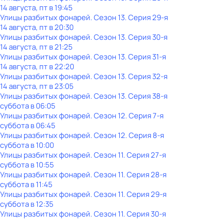
14 августа, пт в 19:45
Улицы разбитых фонарей
. Сезон 13
. Серия 29-я
14 августа, пт в 20:30
Улицы разбитых фонарей
. Сезон 13
. Серия 30-я
14 августа, пт в 21:25
Улицы разбитых фонарей
. Сезон 13
. Серия 31-я
14 августа, пт в 22:20
Улицы разбитых фонарей
. Сезон 13
. Серия 32-я
14 августа, пт в 23:05
Улицы разбитых фонарей
. Сезон 13
. Серия 38-я
суббота
в
06:05
Улицы разбитых фонарей
. Сезон 12
. Серия 7-я
суббота
в
06:45
Улицы разбитых фонарей
. Сезон 12
. Серия 8-я
суббота
в
10:00
Улицы разбитых фонарей
. Сезон 11
. Серия 27-я
суббота
в
10:55
Улицы разбитых фонарей
. Сезон 11
. Серия 28-я
суббота
в
11:45
Улицы разбитых фонарей
. Сезон 11
. Серия 29-я
суббота
в
12:35
Улицы разбитых фонарей
. Сезон 11
. Серия 30-я