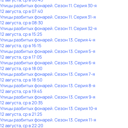
Улицы разбитых фонарей
. Сезон 11
. Серия 30-я
12 августа, ср в 07:40
Улицы разбитых фонарей
. Сезон 11
. Серия 31-я
12 августа, ср в 08:30
Улицы разбитых фонарей
. Сезон 11
. Серия 32-я
12 августа, ср в 15:25
Улицы разбитых фонарей
. Сезон 13
. Серия 4-я
12 августа, ср в 16:15
Улицы разбитых фонарей
. Сезон 13
. Серия 5-я
12 августа, ср в 17:05
Улицы разбитых фонарей
. Сезон 13
. Серия 6-я
12 августа, ср в 18:00
Улицы разбитых фонарей
. Сезон 13
. Серия 7-я
12 августа, ср в 18:50
Улицы разбитых фонарей
. Сезон 13
. Серия 8-я
12 августа, ср в 19:45
Улицы разбитых фонарей
. Сезон 13
. Серия 9-я
12 августа, ср в 20:35
Улицы разбитых фонарей
. Сезон 13
. Серия 10-я
12 августа, ср в 21:25
Улицы разбитых фонарей
. Сезон 13
. Серия 11-я
12 августа, ср в 22:20