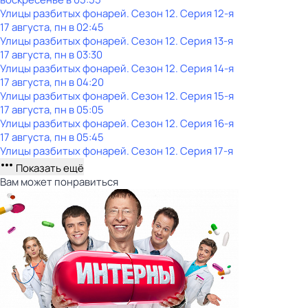
Улицы разбитых фонарей
. Сезон 12
. Серия 12-я
17 августа, пн в 02:45
Улицы разбитых фонарей
. Сезон 12
. Серия 13-я
17 августа, пн в 03:30
Улицы разбитых фонарей
. Сезон 12
. Серия 14-я
17 августа, пн в 04:20
Улицы разбитых фонарей
. Сезон 12
. Серия 15-я
17 августа, пн в 05:05
Улицы разбитых фонарей
. Сезон 12
. Серия 16-я
17 августа, пн в 05:45
Улицы разбитых фонарей
. Сезон 12
. Серия 17-я
Показать ещё
Вам может понравиться