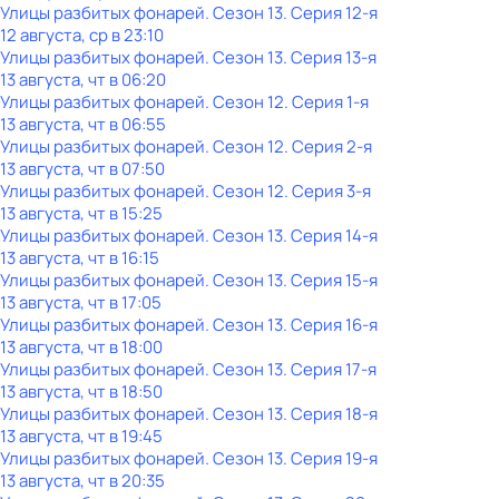
Улицы разбитых фонарей
. Сезон 13
. Серия 12-я
12 августа, ср в 23:10
Улицы разбитых фонарей
. Сезон 13
. Серия 13-я
13 августа, чт в 06:20
Улицы разбитых фонарей
. Сезон 12
. Серия 1-я
13 августа, чт в 06:55
Улицы разбитых фонарей
. Сезон 12
. Серия 2-я
13 августа, чт в 07:50
Улицы разбитых фонарей
. Сезон 12
. Серия 3-я
13 августа, чт в 15:25
Улицы разбитых фонарей
. Сезон 13
. Серия 14-я
13 августа, чт в 16:15
Улицы разбитых фонарей
. Сезон 13
. Серия 15-я
13 августа, чт в 17:05
Улицы разбитых фонарей
. Сезон 13
. Серия 16-я
13 августа, чт в 18:00
Улицы разбитых фонарей
. Сезон 13
. Серия 17-я
13 августа, чт в 18:50
Улицы разбитых фонарей
. Сезон 13
. Серия 18-я
13 августа, чт в 19:45
Улицы разбитых фонарей
. Сезон 13
. Серия 19-я
13 августа, чт в 20:35