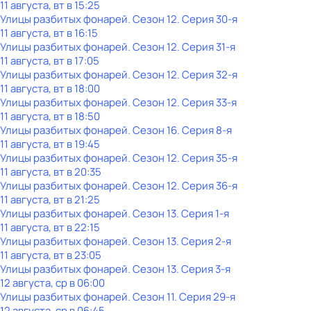
11 августа, вт в 15:25
Улицы разбитых фонарей
. Сезон 12
. Серия 30-я
11 августа, вт в 16:15
Улицы разбитых фонарей
. Сезон 12
. Серия 31-я
11 августа, вт в 17:05
Улицы разбитых фонарей
. Сезон 12
. Серия 32-я
11 августа, вт в 18:00
Улицы разбитых фонарей
. Сезон 12
. Серия 33-я
11 августа, вт в 18:50
Улицы разбитых фонарей
. Сезон 16
. Серия 8-я
11 августа, вт в 19:45
Улицы разбитых фонарей
. Сезон 12
. Серия 35-я
11 августа, вт в 20:35
Улицы разбитых фонарей
. Сезон 12
. Серия 36-я
11 августа, вт в 21:25
Улицы разбитых фонарей
. Сезон 13
. Серия 1-я
11 августа, вт в 22:15
Улицы разбитых фонарей
. Сезон 13
. Серия 2-я
11 августа, вт в 23:05
Улицы разбитых фонарей
. Сезон 13
. Серия 3-я
12 августа, ср в 06:00
Улицы разбитых фонарей
. Сезон 11
. Серия 29-я
12 августа, ср в 06:45