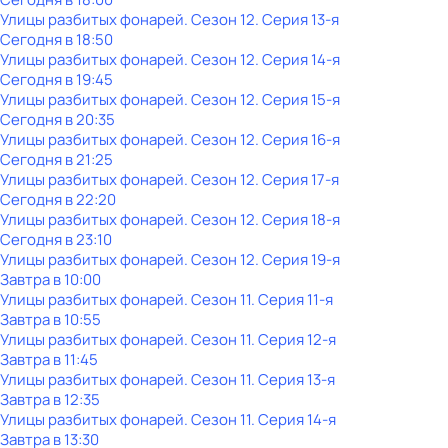
Улицы разбитых фонарей
. Сезон 12
. Серия 13-я
Сегодня в 18:50
Улицы разбитых фонарей
. Сезон 12
. Серия 14-я
Сегодня в 19:45
Улицы разбитых фонарей
. Сезон 12
. Серия 15-я
Сегодня в 20:35
Улицы разбитых фонарей
. Сезон 12
. Серия 16-я
Сегодня в 21:25
Улицы разбитых фонарей
. Сезон 12
. Серия 17-я
Сегодня в 22:20
Улицы разбитых фонарей
. Сезон 12
. Серия 18-я
Сегодня в 23:10
Улицы разбитых фонарей
. Сезон 12
. Серия 19-я
Завтра в 10:00
Улицы разбитых фонарей
. Сезон 11
. Серия 11-я
Завтра в 10:55
Улицы разбитых фонарей
. Сезон 11
. Серия 12-я
Завтра в 11:45
Улицы разбитых фонарей
. Сезон 11
. Серия 13-я
Завтра в 12:35
Улицы разбитых фонарей
. Сезон 11
. Серия 14-я
Завтра в 13:30