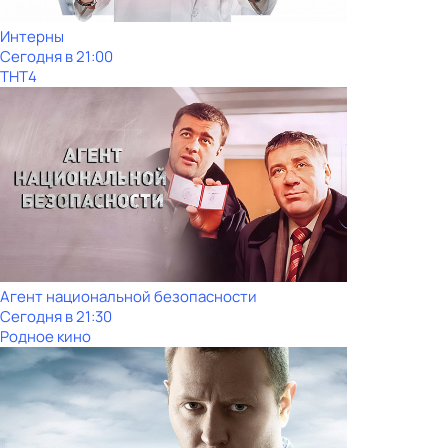
Интерны
Сегодня в 21:00
ТНТ4
Агент национальной безопасности
Сегодня в 21:30
Родное кино