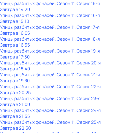
Улицы разбитых фонарей
. Сезон 11
. Серия 15-я
Завтра в 14:20
Улицы разбитых фонарей
. Сезон 11
. Серия 16-я
Завтра в 15:10
Улицы разбитых фонарей
. Сезон 11
. Серия 17-я
Завтра в 16:05
Улицы разбитых фонарей
. Сезон 11
. Серия 18-я
Завтра в 16:55
Улицы разбитых фонарей
. Сезон 11
. Серия 19-я
Завтра в 17:50
Улицы разбитых фонарей
. Сезон 11
. Серия 20-я
Завтра в 18:40
Улицы разбитых фонарей
. Сезон 11
. Серия 21-я
Завтра в 19:30
Улицы разбитых фонарей
. Сезон 11
. Серия 22-я
Завтра в 20:25
Улицы разбитых фонарей
. Сезон 11
. Серия 23-я
Завтра в 21:00
Улицы разбитых фонарей
. Сезон 11
. Серия 24-я
Завтра в 21:55
Улицы разбитых фонарей
. Сезон 11
. Серия 25-я
Завтра в 22:50