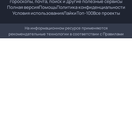
гороскопы, почта, поиск и другие полезные сервисы
Полная версия
Помощь
Политика конфиденциальности
Условия использования
Лайки
Топ-100
Все проекты
На информационном ресурсе применяются
рекомендательные технологии в соответствии с
Правилами