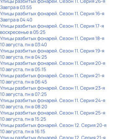
Улицы разбитых фонарей
. Сезон 11
. Серия 26-я
Завтра в 03:55
Улицы разбитых фонарей
. Сезон 11
. Серия 16-я
Завтра в 04:40
Улицы разбитых фонарей
. Сезон 11
. Серия 17-я
воскресенье
в
05:25
Улицы разбитых фонарей
. Сезон 11
. Серия 18-я
10 августа, пн в 03:40
Улицы разбитых фонарей
. Сезон 11
. Серия 19-я
10 августа, пн в 04:25
Улицы разбитых фонарей
. Сезон 11
. Серия 20-я
10 августа, пн в 05:15
Улицы разбитых фонарей
. Сезон 11
. Серия 21-я
10 августа, пн в 06:45
Улицы разбитых фонарей
. Сезон 11
. Серия 23-я
10 августа, пн в 07:25
Улицы разбитых фонарей
. Сезон 11
. Серия 24-я
10 августа, пн в 08:20
Улицы разбитых фонарей
. Сезон 11
. Серия 25-я
10 августа, пн в 15:25
Улицы разбитых фонарей
. Сезон 12
. Серия 20-я
10 августа, пн в 16:15
Улицы разбитых фонарей
. Сезон 12
. Серия 21-я