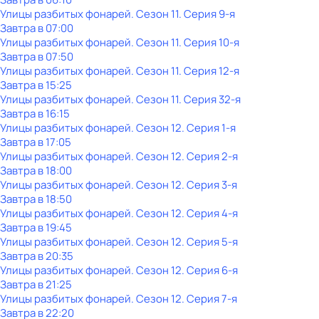
Улицы разбитых фонарей
. Сезон 11
. Серия 9-я
Завтра в 07:00
Улицы разбитых фонарей
. Сезон 11
. Серия 10-я
Завтра в 07:50
Улицы разбитых фонарей
. Сезон 11
. Серия 12-я
Завтра в 15:25
Улицы разбитых фонарей
. Сезон 11
. Серия 32-я
Завтра в 16:15
Улицы разбитых фонарей
. Сезон 12
. Серия 1-я
Завтра в 17:05
Улицы разбитых фонарей
. Сезон 12
. Серия 2-я
Завтра в 18:00
Улицы разбитых фонарей
. Сезон 12
. Серия 3-я
Завтра в 18:50
Улицы разбитых фонарей
. Сезон 12
. Серия 4-я
Завтра в 19:45
Улицы разбитых фонарей
. Сезон 12
. Серия 5-я
Завтра в 20:35
Улицы разбитых фонарей
. Сезон 12
. Серия 6-я
Завтра в 21:25
Улицы разбитых фонарей
. Сезон 12
. Серия 7-я
Завтра в 22:20