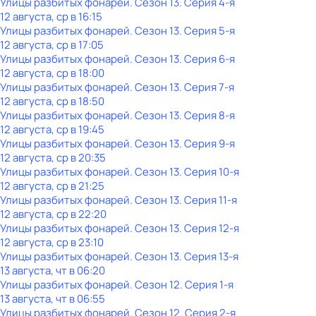
Улицы разбитых фонарей
. Сезон 13
. Серия 4-я
12 августа, ср в 16:15
Улицы разбитых фонарей
. Сезон 13
. Серия 5-я
12 августа, ср в 17:05
Улицы разбитых фонарей
. Сезон 13
. Серия 6-я
12 августа, ср в 18:00
Улицы разбитых фонарей
. Сезон 13
. Серия 7-я
12 августа, ср в 18:50
Улицы разбитых фонарей
. Сезон 13
. Серия 8-я
12 августа, ср в 19:45
Улицы разбитых фонарей
. Сезон 13
. Серия 9-я
12 августа, ср в 20:35
Улицы разбитых фонарей
. Сезон 13
. Серия 10-я
12 августа, ср в 21:25
Улицы разбитых фонарей
. Сезон 13
. Серия 11-я
12 августа, ср в 22:20
Улицы разбитых фонарей
. Сезон 13
. Серия 12-я
12 августа, ср в 23:10
Улицы разбитых фонарей
. Сезон 13
. Серия 13-я
13 августа, чт в 06:20
Улицы разбитых фонарей
. Сезон 12
. Серия 1-я
13 августа, чт в 06:55
Улицы разбитых фонарей
. Сезон 12
. Серия 2-я