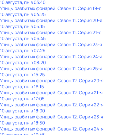
10 августа, пн в 03:40
Улицы разбитых фонарей
. Сезон 11
. Серия 19-я
10 августа, пн в 04:25
Улицы разбитых фонарей
. Сезон 11
. Серия 20-я
10 августа, пн в 05:15
Улицы разбитых фонарей
. Сезон 11
. Серия 21-я
10 августа, пн в 06:45
Улицы разбитых фонарей
. Сезон 11
. Серия 23-я
10 августа, пн в 07:25
Улицы разбитых фонарей
. Сезон 11
. Серия 24-я
10 августа, пн в 08:20
Улицы разбитых фонарей
. Сезон 11
. Серия 25-я
10 августа, пн в 15:25
Улицы разбитых фонарей
. Сезон 12
. Серия 20-я
10 августа, пн в 16:15
Улицы разбитых фонарей
. Сезон 12
. Серия 21-я
10 августа, пн в 17:05
Улицы разбитых фонарей
. Сезон 12
. Серия 22-я
10 августа, пн в 18:00
Улицы разбитых фонарей
. Сезон 12
. Серия 23-я
10 августа, пн в 18:50
Улицы разбитых фонарей
. Сезон 12
. Серия 24-я
10 августа, пн в 19:45