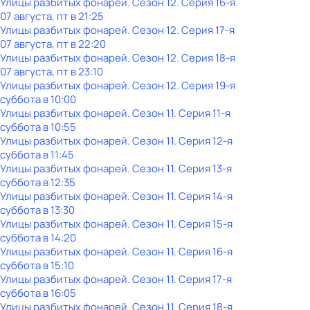
Улицы разбитых фонарей
. Сезон 12
. Серия 16-я
07 августа, пт в 21:25
Улицы разбитых фонарей
. Сезон 12
. Серия 17-я
07 августа, пт в 22:20
Улицы разбитых фонарей
. Сезон 12
. Серия 18-я
07 августа, пт в 23:10
Улицы разбитых фонарей
. Сезон 12
. Серия 19-я
суббота
в
10:00
Улицы разбитых фонарей
. Сезон 11
. Серия 11-я
суббота
в
10:55
Улицы разбитых фонарей
. Сезон 11
. Серия 12-я
суббота
в
11:45
Улицы разбитых фонарей
. Сезон 11
. Серия 13-я
суббота
в
12:35
Улицы разбитых фонарей
. Сезон 11
. Серия 14-я
суббота
в
13:30
Улицы разбитых фонарей
. Сезон 11
. Серия 15-я
суббота
в
14:20
Улицы разбитых фонарей
. Сезон 11
. Серия 16-я
суббота
в
15:10
Улицы разбитых фонарей
. Сезон 11
. Серия 17-я
суббота
в
16:05
Улицы разбитых фонарей
. Сезон 11
. Серия 18-я