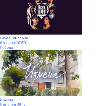
Гибель империи
6 авг, чт в 07:30
Победа
Измена
6 авг, чт в 08:15