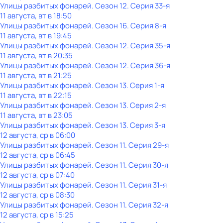
Улицы разбитых фонарей
. Сезон 12
. Серия 33-я
11 августа, вт в 18:50
Улицы разбитых фонарей
. Сезон 16
. Серия 8-я
11 августа, вт в 19:45
Улицы разбитых фонарей
. Сезон 12
. Серия 35-я
11 августа, вт в 20:35
Улицы разбитых фонарей
. Сезон 12
. Серия 36-я
11 августа, вт в 21:25
Улицы разбитых фонарей
. Сезон 13
. Серия 1-я
11 августа, вт в 22:15
Улицы разбитых фонарей
. Сезон 13
. Серия 2-я
11 августа, вт в 23:05
Улицы разбитых фонарей
. Сезон 13
. Серия 3-я
12 августа, ср в 06:00
Улицы разбитых фонарей
. Сезон 11
. Серия 29-я
12 августа, ср в 06:45
Улицы разбитых фонарей
. Сезон 11
. Серия 30-я
12 августа, ср в 07:40
Улицы разбитых фонарей
. Сезон 11
. Серия 31-я
12 августа, ср в 08:30
Улицы разбитых фонарей
. Сезон 11
. Серия 32-я
12 августа, ср в 15:25