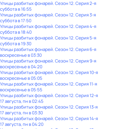
Улицы разбитых фонарей
. Сезон 12
. Серия 2-я
суббота
в
16:55
Улицы разбитых фонарей
. Сезон 12
. Серия 3-я
суббота
в
17:50
Улицы разбитых фонарей
. Сезон 12
. Серия 4-я
суббота
в
18:40
Улицы разбитых фонарей
. Сезон 12
. Серия 5-я
суббота
в
19:30
Улицы разбитых фонарей
. Сезон 12
. Серия 6-я
воскресенье
в
03:30
Улицы разбитых фонарей
. Сезон 12
. Серия 9-я
воскресенье
в
04:20
Улицы разбитых фонарей
. Сезон 12
. Серия 10-я
воскресенье
в
05:05
Улицы разбитых фонарей
. Сезон 12
. Серия 11-я
воскресенье
в
05:55
Улицы разбитых фонарей
. Сезон 12
. Серия 12-я
17 августа, пн в 02:45
Улицы разбитых фонарей
. Сезон 12
. Серия 13-я
17 августа, пн в 03:30
Улицы разбитых фонарей
. Сезон 12
. Серия 14-я
17 августа, пн в 04:20