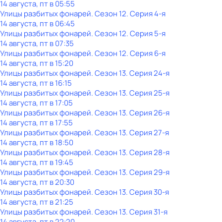
14 августа, пт в 05:55
Улицы разбитых фонарей
. Сезон 12
. Серия 4-я
14 августа, пт в 06:45
Улицы разбитых фонарей
. Сезон 12
. Серия 5-я
14 августа, пт в 07:35
Улицы разбитых фонарей
. Сезон 12
. Серия 6-я
14 августа, пт в 15:20
Улицы разбитых фонарей
. Сезон 13
. Серия 24-я
14 августа, пт в 16:15
Улицы разбитых фонарей
. Сезон 13
. Серия 25-я
14 августа, пт в 17:05
Улицы разбитых фонарей
. Сезон 13
. Серия 26-я
14 августа, пт в 17:55
Улицы разбитых фонарей
. Сезон 13
. Серия 27-я
14 августа, пт в 18:50
Улицы разбитых фонарей
. Сезон 13
. Серия 28-я
14 августа, пт в 19:45
Улицы разбитых фонарей
. Сезон 13
. Серия 29-я
14 августа, пт в 20:30
Улицы разбитых фонарей
. Сезон 13
. Серия 30-я
14 августа, пт в 21:25
Улицы разбитых фонарей
. Сезон 13
. Серия 31-я
14 августа, пт в 22:20