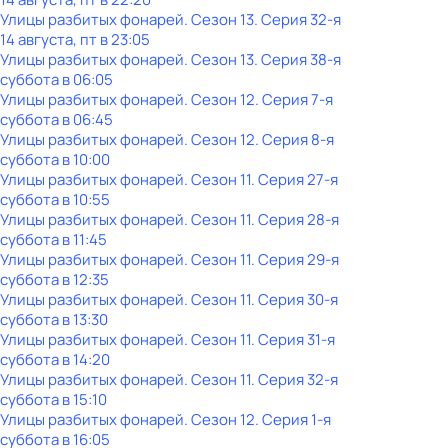
Улицы разбитых фонарей
. Сезон 13
. Серия 32-я
14 августа, пт в 23:05
Улицы разбитых фонарей
. Сезон 13
. Серия 38-я
суббота
в
06:05
Улицы разбитых фонарей
. Сезон 12
. Серия 7-я
суббота
в
06:45
Улицы разбитых фонарей
. Сезон 12
. Серия 8-я
суббота
в
10:00
Улицы разбитых фонарей
. Сезон 11
. Серия 27-я
суббота
в
10:55
Улицы разбитых фонарей
. Сезон 11
. Серия 28-я
суббота
в
11:45
Улицы разбитых фонарей
. Сезон 11
. Серия 29-я
суббота
в
12:35
Улицы разбитых фонарей
. Сезон 11
. Серия 30-я
суббота
в
13:30
Улицы разбитых фонарей
. Сезон 11
. Серия 31-я
суббота
в
14:20
Улицы разбитых фонарей
. Сезон 11
. Серия 32-я
суббота
в
15:10
Улицы разбитых фонарей
. Сезон 12
. Серия 1-я
суббота
в
16:05