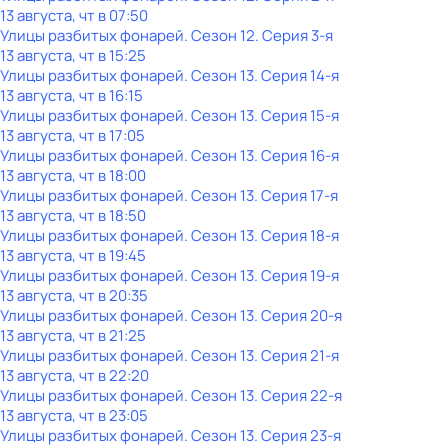
13 августа, чт в 07:50
Улицы разбитых фонарей
. Сезон 12
. Серия 3-я
13 августа, чт в 15:25
Улицы разбитых фонарей
. Сезон 13
. Серия 14-я
13 августа, чт в 16:15
Улицы разбитых фонарей
. Сезон 13
. Серия 15-я
13 августа, чт в 17:05
Улицы разбитых фонарей
. Сезон 13
. Серия 16-я
13 августа, чт в 18:00
Улицы разбитых фонарей
. Сезон 13
. Серия 17-я
13 августа, чт в 18:50
Улицы разбитых фонарей
. Сезон 13
. Серия 18-я
13 августа, чт в 19:45
Улицы разбитых фонарей
. Сезон 13
. Серия 19-я
13 августа, чт в 20:35
Улицы разбитых фонарей
. Сезон 13
. Серия 20-я
13 августа, чт в 21:25
Улицы разбитых фонарей
. Сезон 13
. Серия 21-я
13 августа, чт в 22:20
Улицы разбитых фонарей
. Сезон 13
. Серия 22-я
13 августа, чт в 23:05
Улицы разбитых фонарей
. Сезон 13
. Серия 23-я