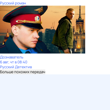
Русский роман
Дознаватель
6 авг, чт в 08:40
Русский Детектив
Больше похожих передач