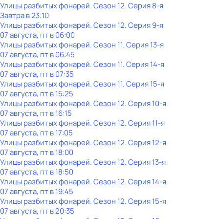
Улицы разбитых фонарей
. Сезон 12
. Серия 8-я
Завтра в 23:10
Улицы разбитых фонарей
. Сезон 12
. Серия 9-я
07 августа, пт в 06:00
Улицы разбитых фонарей
. Сезон 11
. Серия 13-я
07 августа, пт в 06:45
Улицы разбитых фонарей
. Сезон 11
. Серия 14-я
07 августа, пт в 07:35
Улицы разбитых фонарей
. Сезон 11
. Серия 15-я
07 августа, пт в 15:25
Улицы разбитых фонарей
. Сезон 12
. Серия 10-я
07 августа, пт в 16:15
Улицы разбитых фонарей
. Сезон 12
. Серия 11-я
07 августа, пт в 17:05
Улицы разбитых фонарей
. Сезон 12
. Серия 12-я
07 августа, пт в 18:00
Улицы разбитых фонарей
. Сезон 12
. Серия 13-я
07 августа, пт в 18:50
Улицы разбитых фонарей
. Сезон 12
. Серия 14-я
07 августа, пт в 19:45
Улицы разбитых фонарей
. Сезон 12
. Серия 15-я
07 августа, пт в 20:35