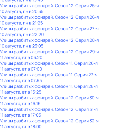
Улицы разбитых фонарей
. Сезон 12
. Серия 25-я
10 августа, пн в 20:35
Улицы разбитых фонарей
. Сезон 12
. Серия 26-я
10 августа, пн в 21:25
Улицы разбитых фонарей
. Сезон 12
. Серия 27-я
10 августа, пн в 22:20
Улицы разбитых фонарей
. Сезон 12
. Серия 28-я
10 августа, пн в 23:05
Улицы разбитых фонарей
. Сезон 12
. Серия 29-я
11 августа, вт в 06:20
Улицы разбитых фонарей
. Сезон 11
. Серия 26-я
11 августа, вт в 07:00
Улицы разбитых фонарей
. Сезон 11
. Серия 27-я
11 августа, вт в 07:55
Улицы разбитых фонарей
. Сезон 11
. Серия 28-я
11 августа, вт в 15:25
Улицы разбитых фонарей
. Сезон 12
. Серия 30-я
11 августа, вт в 16:15
Улицы разбитых фонарей
. Сезон 12
. Серия 31-я
11 августа, вт в 17:05
Улицы разбитых фонарей
. Сезон 12
. Серия 32-я
11 августа, вт в 18:00