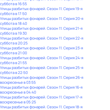
суббота
в
16:55
Улицы разбитых фонарей
. Сезон 11
. Серия 19-я
суббота
в
17:50
Улицы разбитых фонарей
. Сезон 11
. Серия 20-я
суббота
в
18:40
Улицы разбитых фонарей
. Сезон 11
. Серия 21-я
суббота
в
19:30
Улицы разбитых фонарей
. Сезон 11
. Серия 22-я
суббота
в
20:25
Улицы разбитых фонарей
. Сезон 11
. Серия 23-я
суббота
в
21:00
Улицы разбитых фонарей
. Сезон 11
. Серия 24-я
суббота
в
21:55
Улицы разбитых фонарей
. Сезон 11
. Серия 25-я
суббота
в
22:50
Улицы разбитых фонарей
. Сезон 11
. Серия 26-я
воскресенье
в
03:55
Улицы разбитых фонарей
. Сезон 11
. Серия 16-я
воскресенье
в
04:40
Улицы разбитых фонарей
. Сезон 11
. Серия 17-я
воскресенье
в
05:25
Улицы разбитых фонарей
. Сезон 11
. Серия 18-я