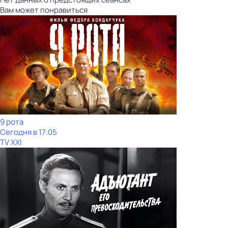
Вам может понравиться
9 рота
Сегодня в 17:05
TV XXI