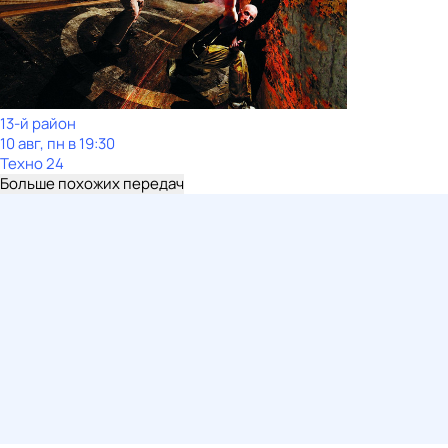
13-й район
10 авг, пн в 19:30
Техно 24
Больше похожих передач