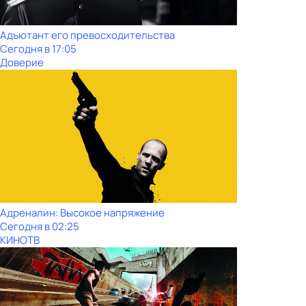
Адъютант его превосходительства
Сегодня в 17:05
Доверие
Адреналин: Высокое напряжение
Сегодня в 02:25
КИНОТВ