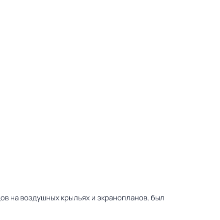
ов на воздушных крыльях и экранопланов, был