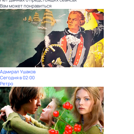
Вам может понравиться
Адмирал Ушаков
Сегодня в 02:00
Ретро