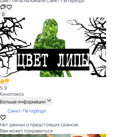
Цвет липы на канале Санкт-Петербург
0
5.9
Кинопоиск
Больше информации
Санкт-Петербург
Нет данных о предстоящих сеансах
Вам может понравиться