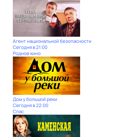
Агент национальной безопасности
Сегодня в 21:00
Родное кино
Дом у большой реки
Сегодня в 22:00
Спас