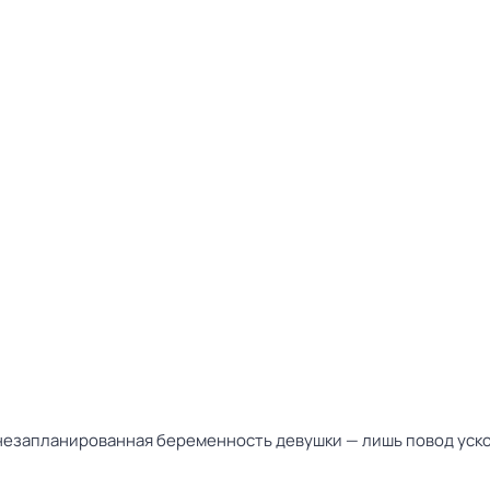
незапланированная беременность девушки — лишь повод ускори