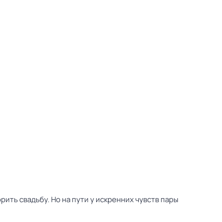
ть свадьбу. Но на пути у искренних чувств пары