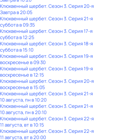
Клюквенный щербет
. Сезон 3
. Серия 20-я
Завтра в 20:05
Клюквенный щербет
. Сезон 3
. Серия 21-я
суббота
в
09:35
Клюквенный щербет
. Сезон 3
. Серия 17-я
суббота
в
12:25
Клюквенный щербет
. Сезон 3
. Серия 18-я
суббота
в
15:10
Клюквенный щербет
. Сезон 3
. Серия 19-я
воскресенье
в
09:30
Клюквенный щербет
. Сезон 3
. Серия 19-я
воскресенье
в
12:15
Клюквенный щербет
. Сезон 3
. Серия 20-я
воскресенье
в
15:05
Клюквенный щербет
. Сезон 3
. Серия 21-я
10 августа, пн в 10:20
Клюквенный щербет
. Сезон 3
. Серия 21-я
10 августа, пн в 20:10
Клюквенный щербет
. Сезон 3
. Серия 22-я
11 августа, вт в 10:15
Клюквенный щербет
. Сезон 3
. Серия 22-я
11 августа, вт в 20:00