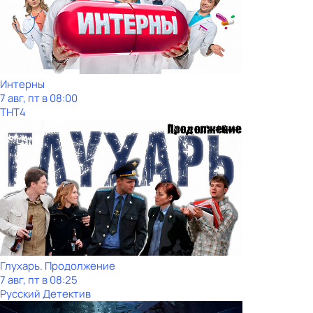
Интерны
7 авг, пт в 08:00
ТНТ4
Глухарь. Продолжение
7 авг, пт в 08:25
Русский Детектив