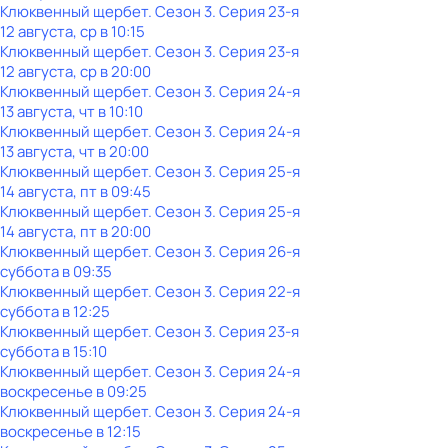
Клюквенный щербет
. Сезон 3
. Серия 23-я
12 августа, ср в 10:15
Клюквенный щербет
. Сезон 3
. Серия 23-я
12 августа, ср в 20:00
Клюквенный щербет
. Сезон 3
. Серия 24-я
13 августа, чт в 10:10
Клюквенный щербет
. Сезон 3
. Серия 24-я
13 августа, чт в 20:00
Клюквенный щербет
. Сезон 3
. Серия 25-я
14 августа, пт в 09:45
Клюквенный щербет
. Сезон 3
. Серия 25-я
14 августа, пт в 20:00
Клюквенный щербет
. Сезон 3
. Серия 26-я
суббота
в
09:35
Клюквенный щербет
. Сезон 3
. Серия 22-я
суббота
в
12:25
Клюквенный щербет
. Сезон 3
. Серия 23-я
суббота
в
15:10
Клюквенный щербет
. Сезон 3
. Серия 24-я
воскресенье
в
09:25
Клюквенный щербет
. Сезон 3
. Серия 24-я
воскресенье
в
12:15