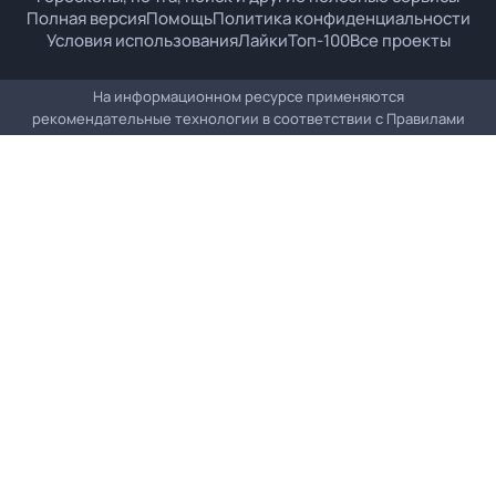
Полная версия
Помощь
Политика конфиденциальности
Условия использования
Лайки
Топ-100
Все проекты
На информационном ресурсе применяются
рекомендательные технологии в соответствии с
Правилами