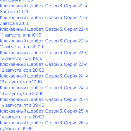
Клюквенный щербет
. Сезон 3
. Серия 21-я
Завтра в 10:20
Клюквенный щербет
. Сезон 3
. Серия 21-я
Завтра в 20:10
Клюквенный щербет
. Сезон 3
. Серия 22-я
11 августа, вт в 10:15
Клюквенный щербет
. Сезон 3
. Серия 22-я
11 августа, вт в 20:00
Клюквенный щербет
. Сезон 3
. Серия 23-я
12 августа, ср в 10:15
Клюквенный щербет
. Сезон 3
. Серия 23-я
12 августа, ср в 20:00
Клюквенный щербет
. Сезон 3
. Серия 24-я
13 августа, чт в 10:10
Клюквенный щербет
. Сезон 3
. Серия 24-я
13 августа, чт в 20:00
Клюквенный щербет
. Сезон 3
. Серия 25-я
14 августа, пт в 09:45
Клюквенный щербет
. Сезон 3
. Серия 25-я
14 августа, пт в 20:00
Клюквенный щербет
. Сезон 3
. Серия 26-я
суббота
в
09:35