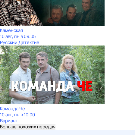
Каменская
10 авг, пн в 09:05
Русский Детектив
Команда Че
10 авг, пн в 10:00
Вариант
Больше похожих передач