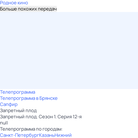
Родное кино
Больше похожих передач
Телепрограмма
Телепрограмма в Брянске
Сапфир
Запретный плод
Запретный плод. Сезон 1. Серия 12-я
null
Телепрограмма по городам:
Санкт-Петербург
Казань
Нижний