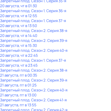
Запретный плод
. Сезон 1
. Серия 35-я
20 августа, чт в 01:30
Запретный плод
. Сезон 1
. Серия 36-я
20 августа, чт в 12:55
Запретный плод
. Сезон 1
. Серия 37-я
20 августа, чт в 13:50
Запретный плод
. Сезон 2
. Серия 38-я
20 августа, чт в 14:40
Запретный плод
. Сезон 2
. Серия 39-я
20 августа, чт в 15:30
Запретный плод
. Сезон 2
. Серия 40-я
20 августа, чт в 22:45
Запретный плод
. Сезон 1
. Серия 37-я
20 августа, чт в 23:45
Запретный плод
. Сезон 2
. Серия 38-я
21 августа, пт в 00:35
Запретный плод
. Сезон 2
. Серия 39-я
21 августа, пт в 01:25
Запретный плод
. Сезон 2
. Серия 40-я
21 августа, пт в 13:00
Запретный плод
. Сезон 2
. Серия 41-я
21 августа, пт в 13:55
Запретный плод
. Сезон 2
. Серия 42-я