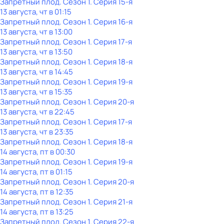
Запретный плод
. Сезон 1
. Серия 15-я
13 августа, чт в 01:15
Запретный плод
. Сезон 1
. Серия 16-я
13 августа, чт в 13:00
Запретный плод
. Сезон 1
. Серия 17-я
13 августа, чт в 13:50
Запретный плод
. Сезон 1
. Серия 18-я
13 августа, чт в 14:45
Запретный плод
. Сезон 1
. Серия 19-я
13 августа, чт в 15:35
Запретный плод
. Сезон 1
. Серия 20-я
13 августа, чт в 22:45
Запретный плод
. Сезон 1
. Серия 17-я
13 августа, чт в 23:35
Запретный плод
. Сезон 1
. Серия 18-я
14 августа, пт в 00:30
Запретный плод
. Сезон 1
. Серия 19-я
14 августа, пт в 01:15
Запретный плод
. Сезон 1
. Серия 20-я
14 августа, пт в 12:35
Запретный плод
. Сезон 1
. Серия 21-я
14 августа, пт в 13:25
Запретный плод
. Сезон 1
. Серия 22-я