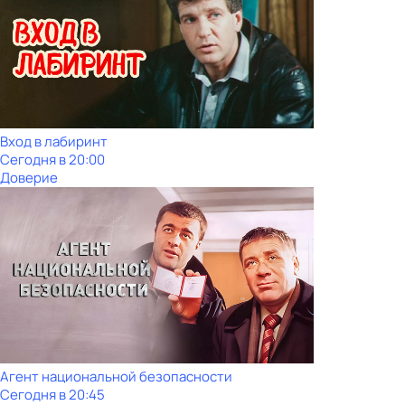
Вход в лабиринт
Сегодня в 20:00
Доверие
Агент национальной безопасности
Сегодня в 20:45