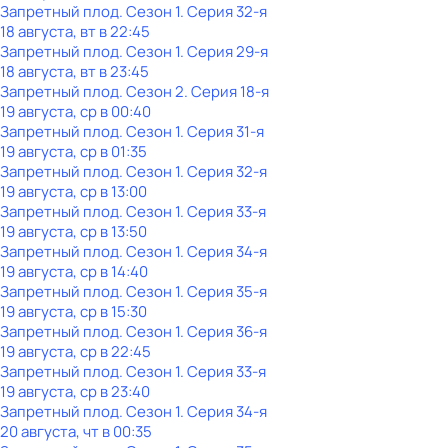
Запретный плод
. Сезон 1
. Серия 32-я
18 августа, вт в 22:45
Запретный плод
. Сезон 1
. Серия 29-я
18 августа, вт в 23:45
Запретный плод
. Сезон 2
. Серия 18-я
19 августа, ср в 00:40
Запретный плод
. Сезон 1
. Серия 31-я
19 августа, ср в 01:35
Запретный плод
. Сезон 1
. Серия 32-я
19 августа, ср в 13:00
Запретный плод
. Сезон 1
. Серия 33-я
19 августа, ср в 13:50
Запретный плод
. Сезон 1
. Серия 34-я
19 августа, ср в 14:40
Запретный плод
. Сезон 1
. Серия 35-я
19 августа, ср в 15:30
Запретный плод
. Сезон 1
. Серия 36-я
19 августа, ср в 22:45
Запретный плод
. Сезон 1
. Серия 33-я
19 августа, ср в 23:40
Запретный плод
. Сезон 1
. Серия 34-я
20 августа, чт в 00:35