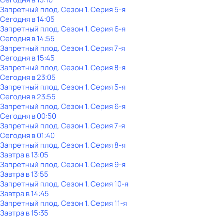
Запретный плод
. Сезон 1
. Серия 5-я
Сегодня в 14:05
Запретный плод
. Сезон 1
. Серия 6-я
Сегодня в 14:55
Запретный плод
. Сезон 1
. Серия 7-я
Сегодня в 15:45
Запретный плод
. Сезон 1
. Серия 8-я
Сегодня в 23:05
Запретный плод
. Сезон 1
. Серия 5-я
Сегодня в 23:55
Запретный плод
. Сезон 1
. Серия 6-я
Сегодня в 00:50
Запретный плод
. Сезон 1
. Серия 7-я
Сегодня в 01:40
Запретный плод
. Сезон 1
. Серия 8-я
Завтра в 13:05
Запретный плод
. Сезон 1
. Серия 9-я
Завтра в 13:55
Запретный плод
. Сезон 1
. Серия 10-я
Завтра в 14:45
Запретный плод
. Сезон 1
. Серия 11-я
Завтра в 15:35