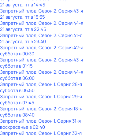
21 августа, пт в 14:45
Запретный плод
. Сезон 2
. Серия 43-я
21 августа, пт в 15:35
Запретный плод
. Сезон 2
. Серия 44-я
21 августа, пт в 22:45
Запретный плод
. Сезон 2
. Серия 41-я
21 августа, пт в 23:40
Запретный плод
. Сезон 2
. Серия 42-я
суббота
в
00:30
Запретный плод
. Сезон 2
. Серия 43-я
суббота
в
01:15
Запретный плод
. Сезон 2
. Серия 44-я
суббота
в
06:00
Запретный плод
. Сезон 1
. Серия 28-я
суббота
в
06:50
Запретный плод
. Сезон 1
. Серия 29-я
суббота
в
07:45
Запретный плод
. Сезон 2
. Серия 18-я
суббота
в
08:40
Запретный плод
. Сезон 1
. Серия 31-я
воскресенье
в
02:40
Запретный плод
. Сезон 1
. Серия 32-я