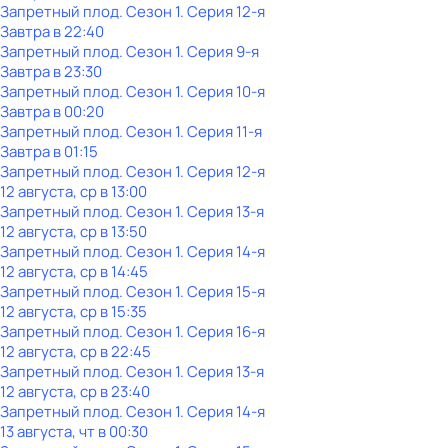
Запретный плод
. Сезон 1
. Серия 12-я
Завтра в 22:40
Запретный плод
. Сезон 1
. Серия 9-я
Завтра в 23:30
Запретный плод
. Сезон 1
. Серия 10-я
Завтра в 00:20
Запретный плод
. Сезон 1
. Серия 11-я
Завтра в 01:15
Запретный плод
. Сезон 1
. Серия 12-я
12 августа, ср в 13:00
Запретный плод
. Сезон 1
. Серия 13-я
12 августа, ср в 13:50
Запретный плод
. Сезон 1
. Серия 14-я
12 августа, ср в 14:45
Запретный плод
. Сезон 1
. Серия 15-я
12 августа, ср в 15:35
Запретный плод
. Сезон 1
. Серия 16-я
12 августа, ср в 22:45
Запретный плод
. Сезон 1
. Серия 13-я
12 августа, ср в 23:40
Запретный плод
. Сезон 1
. Серия 14-я
13 августа, чт в 00:30