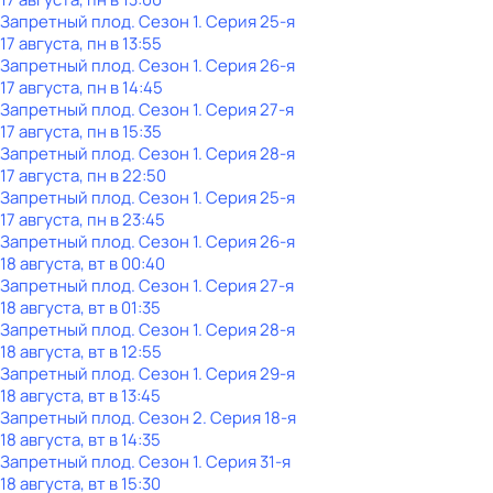
Запретный плод
. Сезон 1
. Серия 25-я
17 августа, пн в 13:55
Запретный плод
. Сезон 1
. Серия 26-я
17 августа, пн в 14:45
Запретный плод
. Сезон 1
. Серия 27-я
17 августа, пн в 15:35
Запретный плод
. Сезон 1
. Серия 28-я
17 августа, пн в 22:50
Запретный плод
. Сезон 1
. Серия 25-я
17 августа, пн в 23:45
Запретный плод
. Сезон 1
. Серия 26-я
18 августа, вт в 00:40
Запретный плод
. Сезон 1
. Серия 27-я
18 августа, вт в 01:35
Запретный плод
. Сезон 1
. Серия 28-я
18 августа, вт в 12:55
Запретный плод
. Сезон 1
. Серия 29-я
18 августа, вт в 13:45
Запретный плод
. Сезон 2
. Серия 18-я
18 августа, вт в 14:35
Запретный плод
. Сезон 1
. Серия 31-я
18 августа, вт в 15:30