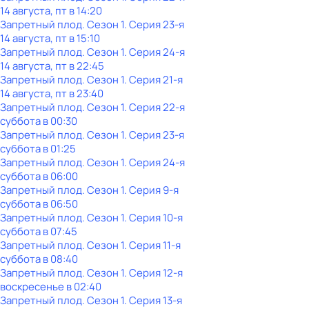
14 августа, пт в 14:20
Запретный плод
. Сезон 1
. Серия 23-я
14 августа, пт в 15:10
Запретный плод
. Сезон 1
. Серия 24-я
14 августа, пт в 22:45
Запретный плод
. Сезон 1
. Серия 21-я
14 августа, пт в 23:40
Запретный плод
. Сезон 1
. Серия 22-я
суббота
в
00:30
Запретный плод
. Сезон 1
. Серия 23-я
суббота
в
01:25
Запретный плод
. Сезон 1
. Серия 24-я
суббота
в
06:00
Запретный плод
. Сезон 1
. Серия 9-я
суббота
в
06:50
Запретный плод
. Сезон 1
. Серия 10-я
суббота
в
07:45
Запретный плод
. Сезон 1
. Серия 11-я
суббота
в
08:40
Запретный плод
. Сезон 1
. Серия 12-я
воскресенье
в
02:40
Запретный плод
. Сезон 1
. Серия 13-я