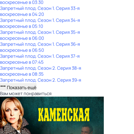
воскресенье
в
03:30
Запретный плод
. Сезон 1
. Серия 33-я
воскресенье
в
04:20
Запретный плод
. Сезон 1
. Серия 34-я
воскресенье
в
05:10
Запретный плод
. Сезон 1
. Серия 35-я
воскресенье
в
06:00
Запретный плод
. Сезон 1
. Серия 36-я
воскресенье
в
06:50
Запретный плод
. Сезон 1
. Серия 37-я
воскресенье
в
07:45
Запретный плод
. Сезон 2
. Серия 38-я
воскресенье
в
08:35
Запретный плод
. Сезон 2
. Серия 39-я
Показать ещё
Вам может понравиться