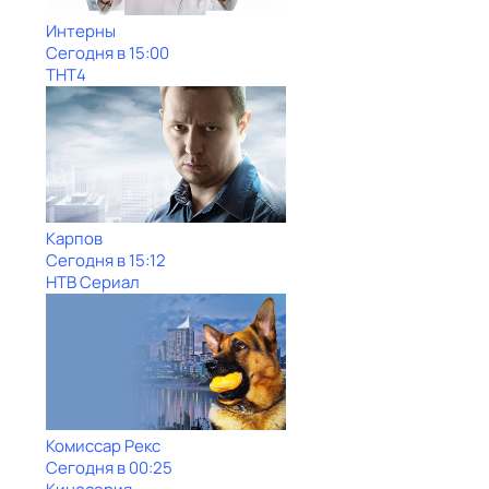
Интерны
Сегодня в 15:00
ТНТ4
Карпов
Сегодня в 15:12
НТВ Сериал
Комиссар Рекс
Сегодня в 00:25