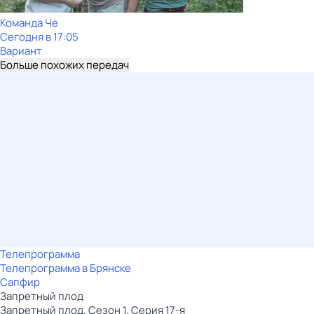
Команда Че
Сегодня в 17:05
Вариант
Больше похожих передач
Телепрограмма
Телепрограмма в Брянске
Сапфир
Запретный плод
Запретный плод. Сезон 1. Серия 17-я