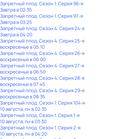
Запретный плод
. Сезон 1
. Серия 96-я
Завтра в 02:35
Запретный плод
. Сезон 1
. Серия 97-я
Завтра в 03:25
Запретный плод
. Сезон 4
. Серия 24-я
Завтра в 04:20
Запретный плод
. Сезон 4
. Серия 25-я
воскресенье
в
05:10
Запретный плод
. Сезон 4
. Серия 26-я
воскресенье
в
06:00
Запретный плод
. Сезон 4
. Серия 27-я
воскресенье
в
06:50
Запретный плод
. Сезон 4
. Серия 28-я
воскресенье
в
07:45
Запретный плод
. Сезон 4
. Серия 29-я
воскресенье
в
08:35
Запретный плод
. Сезон 1
. Серия 104-я
10 августа, пн в 02:35
Запретный плод
. Сезон 1
. Серия 1-я
10 августа, пн в 03:30
Запретный плод
. Сезон 1
. Серия 2-я
10 августа, пн в 04:20