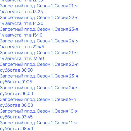
Запретный плод
. Сезон 1
. Серия 21-я
14 августа, пт в 13:25
Запретный плод
. Сезон 1
. Серия 22-я
14 августа, пт в 14:20
Запретный плод
. Сезон 1
. Серия 23-я
14 августа, пт в 15:10
Запретный плод
. Сезон 1
. Серия 24-я
14 августа, пт в 22:45
Запретный плод
. Сезон 1
. Серия 21-я
14 августа, пт в 23:40
Запретный плод
. Сезон 1
. Серия 22-я
суббота
в
00:30
Запретный плод
. Сезон 1
. Серия 23-я
суббота
в
01:25
Запретный плод
. Сезон 1
. Серия 24-я
суббота
в
06:00
Запретный плод
. Сезон 1
. Серия 9-я
суббота
в
06:50
Запретный плод
. Сезон 1
. Серия 10-я
суббота
в
07:45
Запретный плод
. Сезон 1
. Серия 11-я
суббота
в
08:40