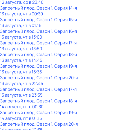
12 августа, ср в 23:40
Запретный плод
. Сезон 1
. Серия 14-я
13 августа, чт в 00:30
Запретный плод
. Сезон 1
. Серия 15-я
13 августа, чт в 01:15
Запретный плод
. Сезон 1
. Серия 16-я
13 августа, чт в 13:00
Запретный плод
. Сезон 1
. Серия 17-я
13 августа, чт в 13:50
Запретный плод
. Сезон 1
. Серия 18-я
13 августа, чт в 14:45
Запретный плод
. Сезон 1
. Серия 19-я
13 августа, чт в 15:35
Запретный плод
. Сезон 1
. Серия 20-я
13 августа, чт в 22:45
Запретный плод
. Сезон 1
. Серия 17-я
13 августа, чт в 23:35
Запретный плод
. Сезон 1
. Серия 18-я
14 августа, пт в 00:30
Запретный плод
. Сезон 1
. Серия 19-я
14 августа, пт в 01:15
Запретный плод
. Сезон 1
. Серия 20-я
14 августа, пт в 12:35