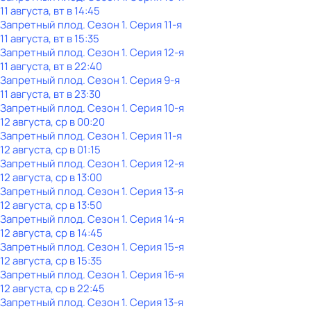
11 августа, вт в 14:45
Запретный плод
. Сезон 1
. Серия 11-я
11 августа, вт в 15:35
Запретный плод
. Сезон 1
. Серия 12-я
11 августа, вт в 22:40
Запретный плод
. Сезон 1
. Серия 9-я
11 августа, вт в 23:30
Запретный плод
. Сезон 1
. Серия 10-я
12 августа, ср в 00:20
Запретный плод
. Сезон 1
. Серия 11-я
12 августа, ср в 01:15
Запретный плод
. Сезон 1
. Серия 12-я
12 августа, ср в 13:00
Запретный плод
. Сезон 1
. Серия 13-я
12 августа, ср в 13:50
Запретный плод
. Сезон 1
. Серия 14-я
12 августа, ср в 14:45
Запретный плод
. Сезон 1
. Серия 15-я
12 августа, ср в 15:35
Запретный плод
. Сезон 1
. Серия 16-я
12 августа, ср в 22:45
Запретный плод
. Сезон 1
. Серия 13-я