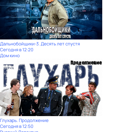
Дальнобойщики-3. Десять лет спустя
Сегодня в 12:20
Дом кино
Глухарь. Продолжение
Сегодня в 12:50