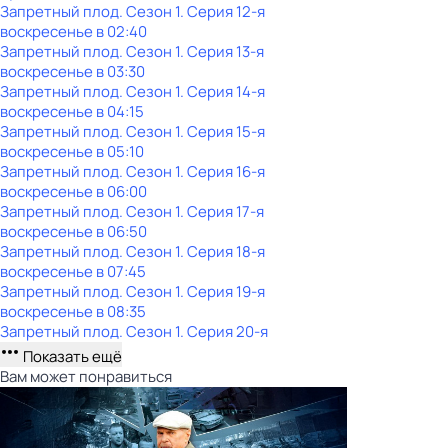
Запретный плод
. Сезон 1
. Серия 12-я
воскресенье
в
02:40
Запретный плод
. Сезон 1
. Серия 13-я
воскресенье
в
03:30
Запретный плод
. Сезон 1
. Серия 14-я
воскресенье
в
04:15
Запретный плод
. Сезон 1
. Серия 15-я
воскресенье
в
05:10
Запретный плод
. Сезон 1
. Серия 16-я
воскресенье
в
06:00
Запретный плод
. Сезон 1
. Серия 17-я
воскресенье
в
06:50
Запретный плод
. Сезон 1
. Серия 18-я
воскресенье
в
07:45
Запретный плод
. Сезон 1
. Серия 19-я
воскресенье
в
08:35
Запретный плод
. Сезон 1
. Серия 20-я
Показать ещё
Вам может понравиться