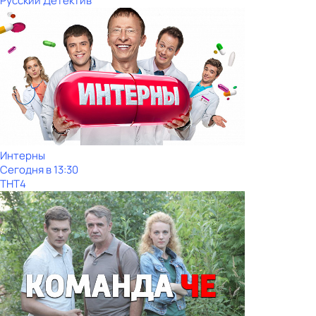
Русский Детектив
Интерны
Сегодня в 13:30
ТНТ4