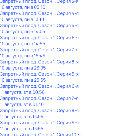
Запретный плод
. Сезон 1
. Серия 3-я
10 августа, пн в 05:10
Запретный плод
. Сезон 1
. Серия 4-я
10 августа, пн в 13:10
Запретный плод
. Сезон 1
. Серия 5-я
10 августа, пн в 14:05
Запретный плод
. Сезон 1
. Серия 6-я
10 августа, пн в 14:55
Запретный плод
. Сезон 1
. Серия 7-я
10 августа, пн в 15:45
Запретный плод
. Сезон 1
. Серия 8-я
10 августа, пн в 23:05
Запретный плод
. Сезон 1
. Серия 5-я
10 августа, пн в 23:55
Запретный плод
. Сезон 1
. Серия 6-я
11 августа, вт в 00:50
Запретный плод
. Сезон 1
. Серия 7-я
11 августа, вт в 01:40
Запретный плод
. Сезон 1
. Серия 8-я
11 августа, вт в 13:05
Запретный плод
. Сезон 1
. Серия 9-я
11 августа, вт в 13:55
Запретный плод
. Сезон 1
. Серия 10-я