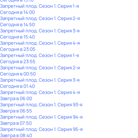
Запретный плод
. Сезон 1
. Серия 1-я
Сегодня в 14:00
Запретный плод
. Сезон 1
. Серия 2-я
Сегодня в 14:50
Запретный плод
. Сезон 1
. Серия 3-я
Сегодня в 15:40
Запретный плод
. Сезон 1
. Серия 4-я
Сегодня в 23:05
Запретный плод
. Сезон 1
. Серия 1-я
Сегодня в 23:55
Запретный плод
. Сезон 1
. Серия 2-я
Сегодня в 00:50
Запретный плод
. Сезон 1
. Серия 3-я
Сегодня в 01:40
Запретный плод
. Сезон 1
. Серия 4-я
Завтра в 06:00
Запретный плод
. Сезон 1
. Серия 93-я
Завтра в 06:55
Запретный плод
. Сезон 1
. Серия 94-я
Завтра в 07:50
Запретный плод
. Сезон 1
. Серия 95-я
Завтра в 08:40