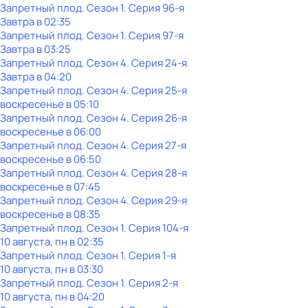
Запретный плод
. Сезон 1
. Серия 96-я
Завтра в 02:35
Запретный плод
. Сезон 1
. Серия 97-я
Завтра в 03:25
Запретный плод
. Сезон 4
. Серия 24-я
Завтра в 04:20
Запретный плод
. Сезон 4
. Серия 25-я
воскресенье
в
05:10
Запретный плод
. Сезон 4
. Серия 26-я
воскресенье
в
06:00
Запретный плод
. Сезон 4
. Серия 27-я
воскресенье
в
06:50
Запретный плод
. Сезон 4
. Серия 28-я
воскресенье
в
07:45
Запретный плод
. Сезон 4
. Серия 29-я
воскресенье
в
08:35
Запретный плод
. Сезон 1
. Серия 104-я
10 августа, пн в 02:35
Запретный плод
. Сезон 1
. Серия 1-я
10 августа, пн в 03:30
Запретный плод
. Сезон 1
. Серия 2-я
10 августа, пн в 04:20