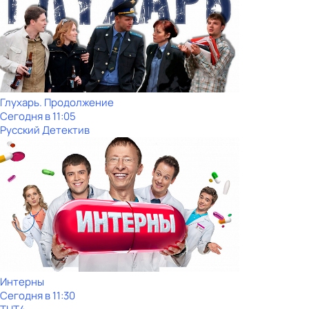
Глухарь. Продолжение
Сегодня в 11:05
Русский Детектив
Интерны
Сегодня в 11:30