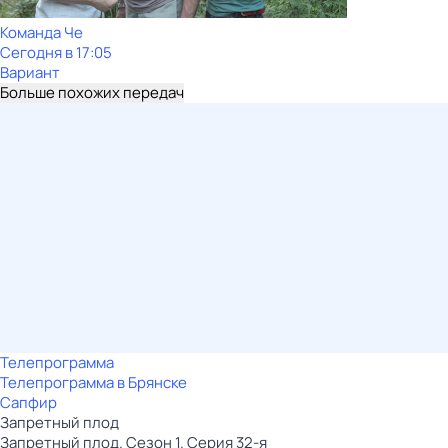
Команда Че
Сегодня в 17:05
Вариант
Больше похожих передач
Телепрограмма
Телепрограмма в Брянске
Сапфир
Запретный плод
Запретный плод. Сезон 1. Серия 32-я