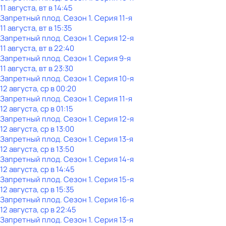
11 августа, вт в 14:45
Запретный плод
. Сезон 1
. Серия 11-я
11 августа, вт в 15:35
Запретный плод
. Сезон 1
. Серия 12-я
11 августа, вт в 22:40
Запретный плод
. Сезон 1
. Серия 9-я
11 августа, вт в 23:30
Запретный плод
. Сезон 1
. Серия 10-я
12 августа, ср в 00:20
Запретный плод
. Сезон 1
. Серия 11-я
12 августа, ср в 01:15
Запретный плод
. Сезон 1
. Серия 12-я
12 августа, ср в 13:00
Запретный плод
. Сезон 1
. Серия 13-я
12 августа, ср в 13:50
Запретный плод
. Сезон 1
. Серия 14-я
12 августа, ср в 14:45
Запретный плод
. Сезон 1
. Серия 15-я
12 августа, ср в 15:35
Запретный плод
. Сезон 1
. Серия 16-я
12 августа, ср в 22:45
Запретный плод
. Сезон 1
. Серия 13-я