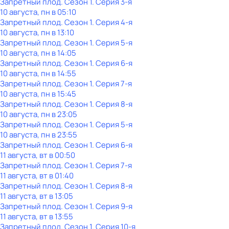
Запретный плод
. Сезон 1
. Серия 3-я
10 августа, пн в 05:10
Запретный плод
. Сезон 1
. Серия 4-я
10 августа, пн в 13:10
Запретный плод
. Сезон 1
. Серия 5-я
10 августа, пн в 14:05
Запретный плод
. Сезон 1
. Серия 6-я
10 августа, пн в 14:55
Запретный плод
. Сезон 1
. Серия 7-я
10 августа, пн в 15:45
Запретный плод
. Сезон 1
. Серия 8-я
10 августа, пн в 23:05
Запретный плод
. Сезон 1
. Серия 5-я
10 августа, пн в 23:55
Запретный плод
. Сезон 1
. Серия 6-я
11 августа, вт в 00:50
Запретный плод
. Сезон 1
. Серия 7-я
11 августа, вт в 01:40
Запретный плод
. Сезон 1
. Серия 8-я
11 августа, вт в 13:05
Запретный плод
. Сезон 1
. Серия 9-я
11 августа, вт в 13:55
Запретный плод
. Сезон 1
. Серия 10-я