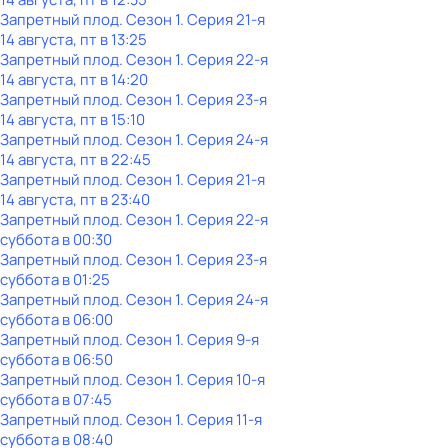
Запретный плод
. Сезон 1
. Серия 21-я
14 августа, пт в 13:25
Запретный плод
. Сезон 1
. Серия 22-я
14 августа, пт в 14:20
Запретный плод
. Сезон 1
. Серия 23-я
14 августа, пт в 15:10
Запретный плод
. Сезон 1
. Серия 24-я
14 августа, пт в 22:45
Запретный плод
. Сезон 1
. Серия 21-я
14 августа, пт в 23:40
Запретный плод
. Сезон 1
. Серия 22-я
суббота
в
00:30
Запретный плод
. Сезон 1
. Серия 23-я
суббота
в
01:25
Запретный плод
. Сезон 1
. Серия 24-я
суббота
в
06:00
Запретный плод
. Сезон 1
. Серия 9-я
суббота
в
06:50
Запретный плод
. Сезон 1
. Серия 10-я
суббота
в
07:45
Запретный плод
. Сезон 1
. Серия 11-я
суббота
в
08:40