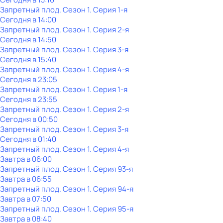
Запретный плод
. Сезон 1
. Серия 1-я
Сегодня в 14:00
Запретный плод
. Сезон 1
. Серия 2-я
Сегодня в 14:50
Запретный плод
. Сезон 1
. Серия 3-я
Сегодня в 15:40
Запретный плод
. Сезон 1
. Серия 4-я
Сегодня в 23:05
Запретный плод
. Сезон 1
. Серия 1-я
Сегодня в 23:55
Запретный плод
. Сезон 1
. Серия 2-я
Сегодня в 00:50
Запретный плод
. Сезон 1
. Серия 3-я
Сегодня в 01:40
Запретный плод
. Сезон 1
. Серия 4-я
Завтра в 06:00
Запретный плод
. Сезон 1
. Серия 93-я
Завтра в 06:55
Запретный плод
. Сезон 1
. Серия 94-я
Завтра в 07:50
Запретный плод
. Сезон 1
. Серия 95-я
Завтра в 08:40