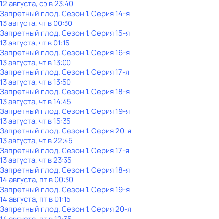
12 августа, ср в 23:40
Запретный плод
. Сезон 1
. Серия 14-я
13 августа, чт в 00:30
Запретный плод
. Сезон 1
. Серия 15-я
13 августа, чт в 01:15
Запретный плод
. Сезон 1
. Серия 16-я
13 августа, чт в 13:00
Запретный плод
. Сезон 1
. Серия 17-я
13 августа, чт в 13:50
Запретный плод
. Сезон 1
. Серия 18-я
13 августа, чт в 14:45
Запретный плод
. Сезон 1
. Серия 19-я
13 августа, чт в 15:35
Запретный плод
. Сезон 1
. Серия 20-я
13 августа, чт в 22:45
Запретный плод
. Сезон 1
. Серия 17-я
13 августа, чт в 23:35
Запретный плод
. Сезон 1
. Серия 18-я
14 августа, пт в 00:30
Запретный плод
. Сезон 1
. Серия 19-я
14 августа, пт в 01:15
Запретный плод
. Сезон 1
. Серия 20-я
14 августа, пт в 12:35