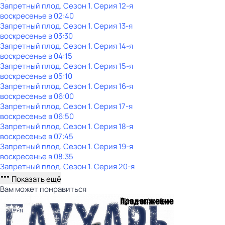
Запретный плод
. Сезон 1
. Серия 12-я
воскресенье
в
02:40
Запретный плод
. Сезон 1
. Серия 13-я
воскресенье
в
03:30
Запретный плод
. Сезон 1
. Серия 14-я
воскресенье
в
04:15
Запретный плод
. Сезон 1
. Серия 15-я
воскресенье
в
05:10
Запретный плод
. Сезон 1
. Серия 16-я
воскресенье
в
06:00
Запретный плод
. Сезон 1
. Серия 17-я
воскресенье
в
06:50
Запретный плод
. Сезон 1
. Серия 18-я
воскресенье
в
07:45
Запретный плод
. Сезон 1
. Серия 19-я
воскресенье
в
08:35
Запретный плод
. Сезон 1
. Серия 20-я
Показать ещё
Вам может понравиться