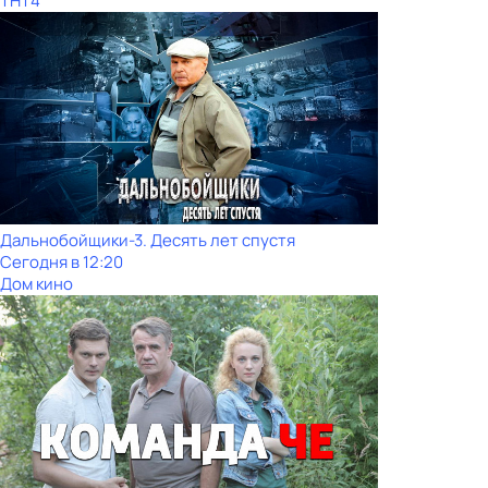
ТНТ4
Дальнобойщики-3. Десять лет спустя
Сегодня в 12:20
Дом кино