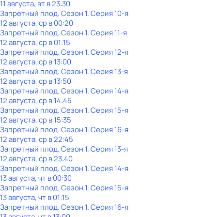
11 августа, вт в 23:30
Запретный плод
. Сезон 1
. Серия 10-я
12 августа, ср в 00:20
Запретный плод
. Сезон 1
. Серия 11-я
12 августа, ср в 01:15
Запретный плод
. Сезон 1
. Серия 12-я
12 августа, ср в 13:00
Запретный плод
. Сезон 1
. Серия 13-я
12 августа, ср в 13:50
Запретный плод
. Сезон 1
. Серия 14-я
12 августа, ср в 14:45
Запретный плод
. Сезон 1
. Серия 15-я
12 августа, ср в 15:35
Запретный плод
. Сезон 1
. Серия 16-я
12 августа, ср в 22:45
Запретный плод
. Сезон 1
. Серия 13-я
12 августа, ср в 23:40
Запретный плод
. Сезон 1
. Серия 14-я
13 августа, чт в 00:30
Запретный плод
. Сезон 1
. Серия 15-я
13 августа, чт в 01:15
Запретный плод
. Сезон 1
. Серия 16-я
13 августа, чт в 13:00