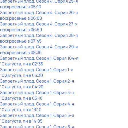
Запретный плод
. Сезон 4
. Серия 25-я
воскресенье
в
05:10
Запретный плод
. Сезон 4
. Серия 26-я
воскресенье
в
06:00
Запретный плод
. Сезон 4
. Серия 27-я
воскресенье
в
06:50
Запретный плод
. Сезон 4
. Серия 28-я
воскресенье
в
07:45
Запретный плод
. Сезон 4
. Серия 29-я
воскресенье
в
08:35
Запретный плод
. Сезон 1
. Серия 104-я
10 августа, пн в 02:35
Запретный плод
. Сезон 1
. Серия 1-я
10 августа, пн в 03:30
Запретный плод
. Сезон 1
. Серия 2-я
10 августа, пн в 04:20
Запретный плод
. Сезон 1
. Серия 3-я
10 августа, пн в 05:10
Запретный плод
. Сезон 1
. Серия 4-я
10 августа, пн в 13:10
Запретный плод
. Сезон 1
. Серия 5-я
10 августа, пн в 14:05
Запретный плод
. Сезон 1
. Серия 6-я