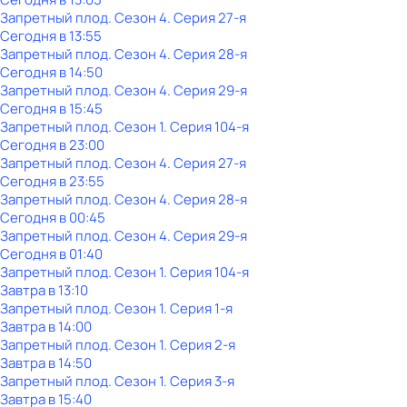
Запретный плод
. Сезон 4
. Серия 27-я
Сегодня в 13:55
Запретный плод
. Сезон 4
. Серия 28-я
Сегодня в 14:50
Запретный плод
. Сезон 4
. Серия 29-я
Сегодня в 15:45
Запретный плод
. Сезон 1
. Серия 104-я
Сегодня в 23:00
Запретный плод
. Сезон 4
. Серия 27-я
Сегодня в 23:55
Запретный плод
. Сезон 4
. Серия 28-я
Сегодня в 00:45
Запретный плод
. Сезон 4
. Серия 29-я
Сегодня в 01:40
Запретный плод
. Сезон 1
. Серия 104-я
Завтра в 13:10
Запретный плод
. Сезон 1
. Серия 1-я
Завтра в 14:00
Запретный плод
. Сезон 1
. Серия 2-я
Завтра в 14:50
Запретный плод
. Сезон 1
. Серия 3-я
Завтра в 15:40