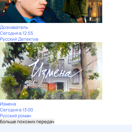
Дознаватель
Сегодня в 12:55
Русский Детектив
Измена
Сегодня в 13:00
Русский роман
Больше похожих передач