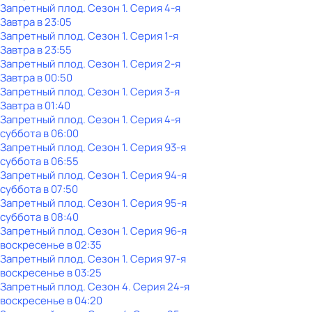
Запретный плод
. Сезон 1
. Серия 4-я
Завтра в 23:05
Запретный плод
. Сезон 1
. Серия 1-я
Завтра в 23:55
Запретный плод
. Сезон 1
. Серия 2-я
Завтра в 00:50
Запретный плод
. Сезон 1
. Серия 3-я
Завтра в 01:40
Запретный плод
. Сезон 1
. Серия 4-я
суббота
в
06:00
Запретный плод
. Сезон 1
. Серия 93-я
суббота
в
06:55
Запретный плод
. Сезон 1
. Серия 94-я
суббота
в
07:50
Запретный плод
. Сезон 1
. Серия 95-я
суббота
в
08:40
Запретный плод
. Сезон 1
. Серия 96-я
воскресенье
в
02:35
Запретный плод
. Сезон 1
. Серия 97-я
воскресенье
в
03:25
Запретный плод
. Сезон 4
. Серия 24-я
воскресенье
в
04:20