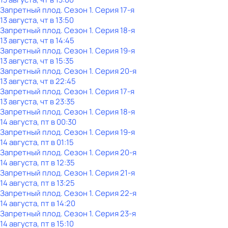
Запретный плод
. Сезон 1
. Серия 17-я
13 августа, чт в 13:50
Запретный плод
. Сезон 1
. Серия 18-я
13 августа, чт в 14:45
Запретный плод
. Сезон 1
. Серия 19-я
13 августа, чт в 15:35
Запретный плод
. Сезон 1
. Серия 20-я
13 августа, чт в 22:45
Запретный плод
. Сезон 1
. Серия 17-я
13 августа, чт в 23:35
Запретный плод
. Сезон 1
. Серия 18-я
14 августа, пт в 00:30
Запретный плод
. Сезон 1
. Серия 19-я
14 августа, пт в 01:15
Запретный плод
. Сезон 1
. Серия 20-я
14 августа, пт в 12:35
Запретный плод
. Сезон 1
. Серия 21-я
14 августа, пт в 13:25
Запретный плод
. Сезон 1
. Серия 22-я
14 августа, пт в 14:20
Запретный плод
. Сезон 1
. Серия 23-я
14 августа, пт в 15:10