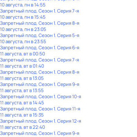
10 августа, пн в 14:55
Запретный плод
. Сезон 1
. Серия 7-я
10 августа, пн в 15:45
Запретный плод
. Сезон 1
. Серия 8-я
10 августа, пн в 23:05
Запретный плод
. Сезон 1
. Серия 5-я
10 августа, пн в 23:55
Запретный плод
. Сезон 1
. Серия 6-я
11 августа, вт в 00:50
Запретный плод
. Сезон 1
. Серия 7-я
11 августа, вт в 01:40
Запретный плод
. Сезон 1
. Серия 8-я
11 августа, вт в 13:05
Запретный плод
. Сезон 1
. Серия 9-я
11 августа, вт в 13:55
Запретный плод
. Сезон 1
. Серия 10-я
11 августа, вт в 14:45
Запретный плод
. Сезон 1
. Серия 11-я
11 августа, вт в 15:35
Запретный плод
. Сезон 1
. Серия 12-я
11 августа, вт в 22:40
Запретный плод
. Сезон 1
. Серия 9-я