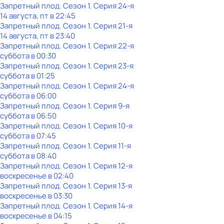
Запретный плод
. Сезон 1
. Серия 24-я
14 августа, пт в 22:45
Запретный плод
. Сезон 1
. Серия 21-я
14 августа, пт в 23:40
Запретный плод
. Сезон 1
. Серия 22-я
суббота
в
00:30
Запретный плод
. Сезон 1
. Серия 23-я
суббота
в
01:25
Запретный плод
. Сезон 1
. Серия 24-я
суббота
в
06:00
Запретный плод
. Сезон 1
. Серия 9-я
суббота
в
06:50
Запретный плод
. Сезон 1
. Серия 10-я
суббота
в
07:45
Запретный плод
. Сезон 1
. Серия 11-я
суббота
в
08:40
Запретный плод
. Сезон 1
. Серия 12-я
воскресенье
в
02:40
Запретный плод
. Сезон 1
. Серия 13-я
воскресенье
в
03:30
Запретный плод
. Сезон 1
. Серия 14-я
воскресенье
в
04:15