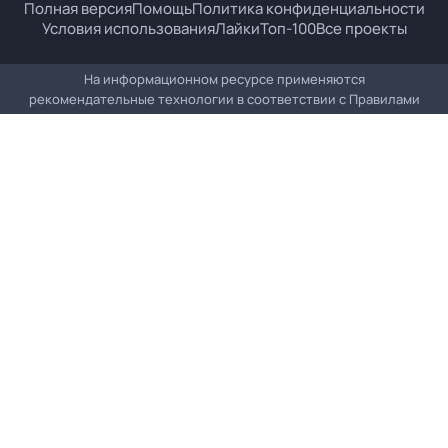
Полная версия
Помощь
Политика конфиденциальности
Условия использования
Лайки
Топ-100
Все проекты
На информационном ресурсе применяются
рекомендательные технологии в соответствии с
Правилами