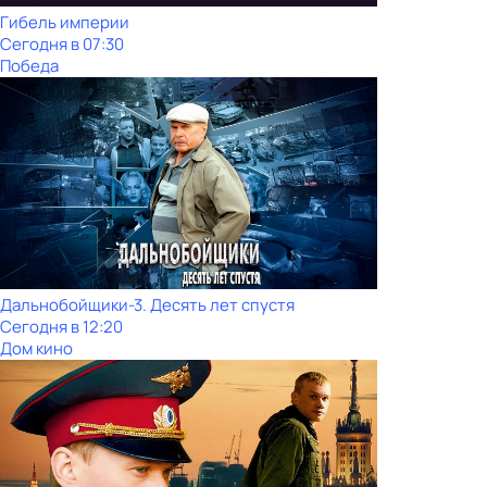
Гибель империи
Сегодня в 07:30
Победа
Дальнобойщики-3. Десять лет спустя
Сегодня в 12:20
Дом кино