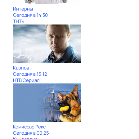
Интерны
Сегодня в 14:30
ТНТ4
Карпов
Сегодня в 15:12
НТВ Сериал
Комиссар Рекс
Сегодня в 00:25