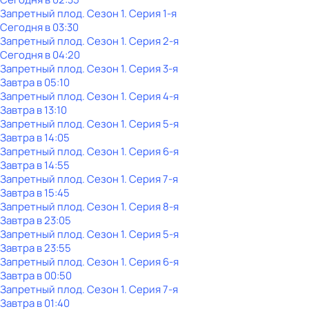
Запретный плод
. Сезон 1
. Серия 1-я
Сегодня в 03:30
Запретный плод
. Сезон 1
. Серия 2-я
Сегодня в 04:20
Запретный плод
. Сезон 1
. Серия 3-я
Завтра в 05:10
Запретный плод
. Сезон 1
. Серия 4-я
Завтра в 13:10
Запретный плод
. Сезон 1
. Серия 5-я
Завтра в 14:05
Запретный плод
. Сезон 1
. Серия 6-я
Завтра в 14:55
Запретный плод
. Сезон 1
. Серия 7-я
Завтра в 15:45
Запретный плод
. Сезон 1
. Серия 8-я
Завтра в 23:05
Запретный плод
. Сезон 1
. Серия 5-я
Завтра в 23:55
Запретный плод
. Сезон 1
. Серия 6-я
Завтра в 00:50
Запретный плод
. Сезон 1
. Серия 7-я
Завтра в 01:40