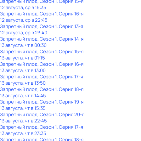
Запретный плод
. Сезон 1
. Серия 15-я
12 августа, ср в 15:35
Запретный плод
. Сезон 1
. Серия 16-я
12 августа, ср в 22:45
Запретный плод
. Сезон 1
. Серия 13-я
12 августа, ср в 23:40
Запретный плод
. Сезон 1
. Серия 14-я
13 августа, чт в 00:30
Запретный плод
. Сезон 1
. Серия 15-я
13 августа, чт в 01:15
Запретный плод
. Сезон 1
. Серия 16-я
13 августа, чт в 13:00
Запретный плод
. Сезон 1
. Серия 17-я
13 августа, чт в 13:50
Запретный плод
. Сезон 1
. Серия 18-я
13 августа, чт в 14:45
Запретный плод
. Сезон 1
. Серия 19-я
13 августа, чт в 15:35
Запретный плод
. Сезон 1
. Серия 20-я
13 августа, чт в 22:45
Запретный плод
. Сезон 1
. Серия 17-я
13 августа, чт в 23:35
Запретный плод
. Сезон 1
. Серия 18-я