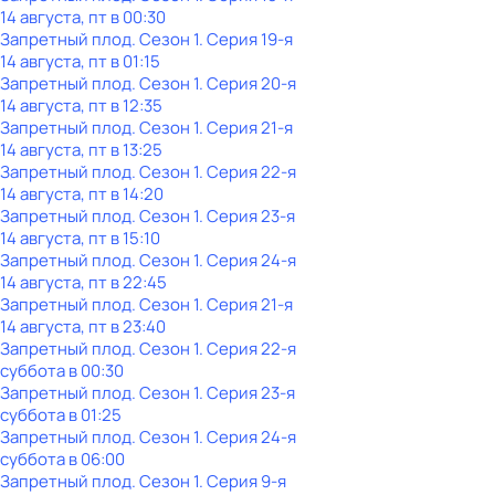
14 августа, пт в 00:30
Запретный плод
. Сезон 1
. Серия 19-я
14 августа, пт в 01:15
Запретный плод
. Сезон 1
. Серия 20-я
14 августа, пт в 12:35
Запретный плод
. Сезон 1
. Серия 21-я
14 августа, пт в 13:25
Запретный плод
. Сезон 1
. Серия 22-я
14 августа, пт в 14:20
Запретный плод
. Сезон 1
. Серия 23-я
14 августа, пт в 15:10
Запретный плод
. Сезон 1
. Серия 24-я
14 августа, пт в 22:45
Запретный плод
. Сезон 1
. Серия 21-я
14 августа, пт в 23:40
Запретный плод
. Сезон 1
. Серия 22-я
суббота
в
00:30
Запретный плод
. Сезон 1
. Серия 23-я
суббота
в
01:25
Запретный плод
. Сезон 1
. Серия 24-я
суббота
в
06:00
Запретный плод
. Сезон 1
. Серия 9-я