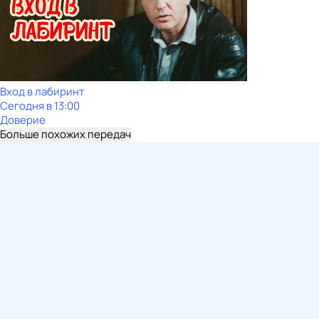
Вход в лабиринт
Сегодня в 13:00
Доверие
Больше похожих передач