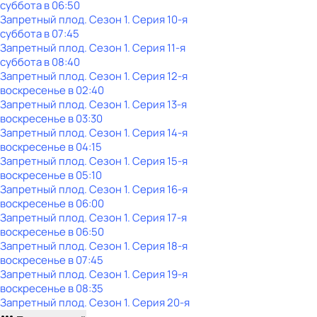
суббота
в
06:50
Запретный плод
. Сезон 1
. Серия 10-я
суббота
в
07:45
Запретный плод
. Сезон 1
. Серия 11-я
суббота
в
08:40
Запретный плод
. Сезон 1
. Серия 12-я
воскресенье
в
02:40
Запретный плод
. Сезон 1
. Серия 13-я
воскресенье
в
03:30
Запретный плод
. Сезон 1
. Серия 14-я
воскресенье
в
04:15
Запретный плод
. Сезон 1
. Серия 15-я
воскресенье
в
05:10
Запретный плод
. Сезон 1
. Серия 16-я
воскресенье
в
06:00
Запретный плод
. Сезон 1
. Серия 17-я
воскресенье
в
06:50
Запретный плод
. Сезон 1
. Серия 18-я
воскресенье
в
07:45
Запретный плод
. Сезон 1
. Серия 19-я
воскресенье
в
08:35
Запретный плод
. Сезон 1
. Серия 20-я