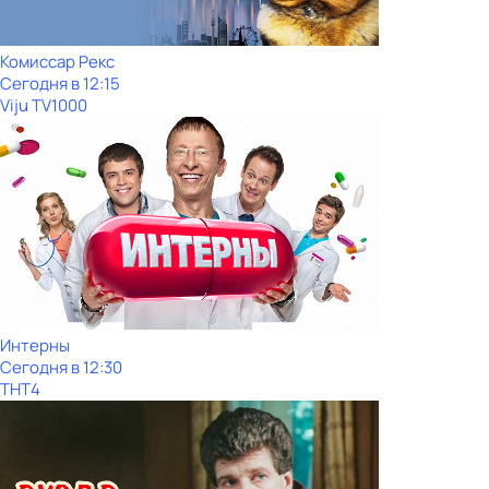
Комиссар Рекс
Сегодня в 12:15
Viju TV1000
Интерны
Сегодня в 12:30
ТНТ4