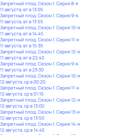
Запретный плод
. Сезон 1
. Серия 8-я
11 августа, вт в 13:05
Запретный плод
. Сезон 1
. Серия 9-я
11 августа, вт в 13:55
Запретный плод
. Сезон 1
. Серия 10-я
11 августа, вт в 14:45
Запретный плод
. Сезон 1
. Серия 11-я
11 августа, вт в 15:35
Запретный плод
. Сезон 1
. Серия 12-я
11 августа, вт в 22:40
Запретный плод
. Сезон 1
. Серия 9-я
11 августа, вт в 23:30
Запретный плод
. Сезон 1
. Серия 10-я
12 августа, ср в 00:20
Запретный плод
. Сезон 1
. Серия 11-я
12 августа, ср в 01:15
Запретный плод
. Сезон 1
. Серия 12-я
12 августа, ср в 13:00
Запретный плод
. Сезон 1
. Серия 13-я
12 августа, ср в 13:50
Запретный плод
. Сезон 1
. Серия 14-я
12 августа, ср в 14:45