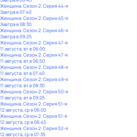
Женщина
. Сезон 2
. Серия 44-я
Завтра в 07:40
Женщина
. Сезон 2
. Серия 45-я
Завтра в 08:30
Женщина
. Сезон 2
. Серия 46-я
Завтра в 09:25
Женщина
. Сезон 2
. Серия 47-я
11 августа, вт в 06:00
Женщина
. Сезон 2
. Серия 47-я
11 августа, вт в 06:50
Женщина
. Сезон 2
. Серия 48-я
11 августа, вт в 07:40
Женщина
. Сезон 2
. Серия 49-я
11 августа, вт в 08:30
Женщина
. Сезон 2
. Серия 50-я
11 августа, вт в 09:25
Женщина
. Сезон 2
. Серия 51-я
12 августа, ср в 06:00
Женщина
. Сезон 2
. Серия 51-я
12 августа, ср в 06:45
Женщина
. Сезон 2
. Серия 52-я
12 августа, ср в 07:35