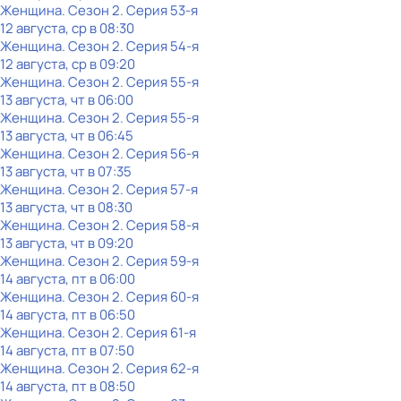
Женщина
. Сезон 2
. Серия 53-я
12 августа, ср в 08:30
Женщина
. Сезон 2
. Серия 54-я
12 августа, ср в 09:20
Женщина
. Сезон 2
. Серия 55-я
13 августа, чт в 06:00
Женщина
. Сезон 2
. Серия 55-я
13 августа, чт в 06:45
Женщина
. Сезон 2
. Серия 56-я
13 августа, чт в 07:35
Женщина
. Сезон 2
. Серия 57-я
13 августа, чт в 08:30
Женщина
. Сезон 2
. Серия 58-я
13 августа, чт в 09:20
Женщина
. Сезон 2
. Серия 59-я
14 августа, пт в 06:00
Женщина
. Сезон 2
. Серия 60-я
14 августа, пт в 06:50
Женщина
. Сезон 2
. Серия 61-я
14 августа, пт в 07:50
Женщина
. Сезон 2
. Серия 62-я
14 августа, пт в 08:50