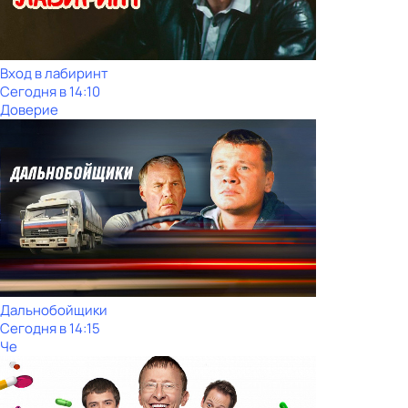
Вход в лабиринт
Сегодня в 14:10
Доверие
Дальнобойщики
Сегодня в 14:15
Че