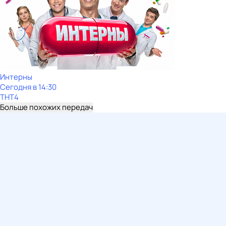
Интерны
Сегодня в 14:30
ТНТ4
Больше похожих передач