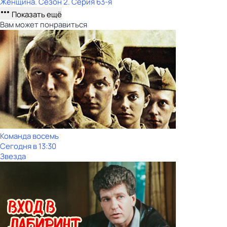
Женщина
. Сезон 2
. Серия 63-я
Показать ещё
Вам может понравиться
Команда восемь
Сегодня в 13:30
Звезда