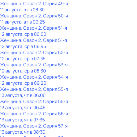
Женщина
. Сезон 2
. Серия 49-я
11 августа, вт в 08:30
Женщина
. Сезон 2
. Серия 50-я
11 августа, вт в 09:25
Женщина
. Сезон 2
. Серия 51-я
12 августа, ср в 06:00
Женщина
. Сезон 2
. Серия 51-я
12 августа, ср в 06:45
Женщина
. Сезон 2
. Серия 52-я
12 августа, ср в 07:35
Женщина
. Сезон 2
. Серия 53-я
12 августа, ср в 08:30
Женщина
. Сезон 2
. Серия 54-я
12 августа, ср в 09:20
Женщина
. Сезон 2
. Серия 55-я
13 августа, чт в 06:00
Женщина
. Сезон 2
. Серия 55-я
13 августа, чт в 06:45
Женщина
. Сезон 2
. Серия 56-я
13 августа, чт в 07:35
Женщина
. Сезон 2
. Серия 57-я
13 августа, чт в 08:30