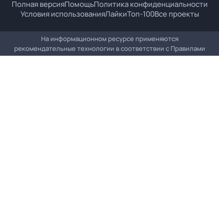
Полная версия
Помощь
Политика конфиденциальности
Условия использования
Лайки
Топ-100
Все проекты
На информационном ресурсе применяются
рекомендательные технологии в соответствии с
Правилами