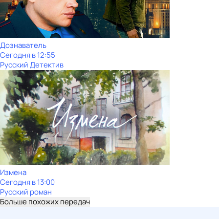
Дознаватель
Сегодня в 12:55
Русский Детектив
Измена
Сегодня в 13:00
Русский роман
Больше похожих передач