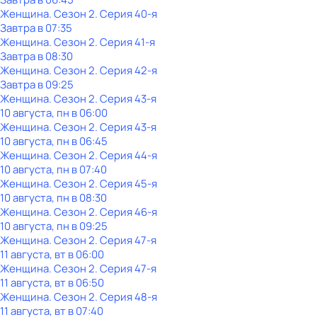
Женщина
. Сезон 2
. Серия 40-я
Завтра в 07:35
Женщина
. Сезон 2
. Серия 41-я
Завтра в 08:30
Женщина
. Сезон 2
. Серия 42-я
Завтра в 09:25
Женщина
. Сезон 2
. Серия 43-я
10 августа, пн в 06:00
Женщина
. Сезон 2
. Серия 43-я
10 августа, пн в 06:45
Женщина
. Сезон 2
. Серия 44-я
10 августа, пн в 07:40
Женщина
. Сезон 2
. Серия 45-я
10 августа, пн в 08:30
Женщина
. Сезон 2
. Серия 46-я
10 августа, пн в 09:25
Женщина
. Сезон 2
. Серия 47-я
11 августа, вт в 06:00
Женщина
. Сезон 2
. Серия 47-я
11 августа, вт в 06:50
Женщина
. Сезон 2
. Серия 48-я
11 августа, вт в 07:40