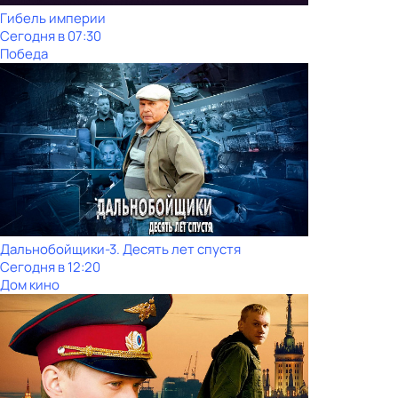
Гибель империи
Сегодня в 07:30
Победа
Дальнобойщики-3. Десять лет спустя
Сегодня в 12:20
Дом кино