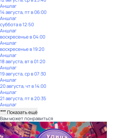
Аншлаг
14 августа, пт в 06:00
Аншлаг
суббота
в
12:50
Аншлаг
воскресенье
в
04:00
Аншлаг
воскресенье
в
19:20
Аншлаг
18 августа, вт в 01:20
Аншлаг
19 августа, ср в 07:30
Аншлаг
20 августа, чт в 14:00
Аншлаг
21 августа, пт в 20:35
Аншлаг
Показать ещё
Вам может понравиться