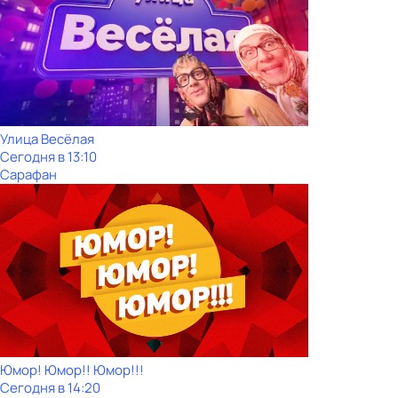
Улица Весёлая
Сегодня в 13:10
Сарафан
Юмор! Юмор!! Юмор!!!
Сегодня в 14:20