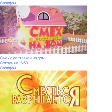
Сарафан
Смех с доставкой на дом
Сегодня в 16:30
Сарафан