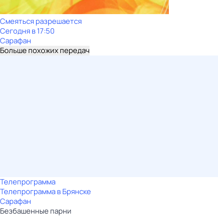
Смеяться разрешается
Сегодня в 17:50
Сарафан
Больше похожих передач
Телепрограмма
Телепрограмма в Брянске
Сарафан
Безбашенные парни