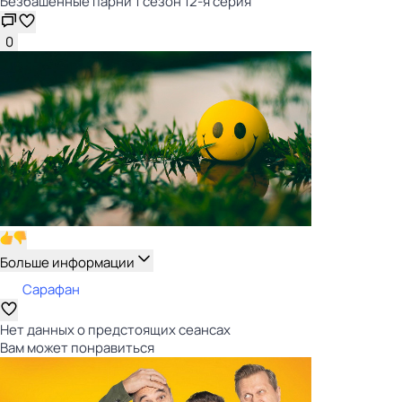
Безбашенные парни 1 сезон 12-я серия
0
Больше информации
Сарафан
Нет данных о предстоящих сеансах
Вам может понравиться