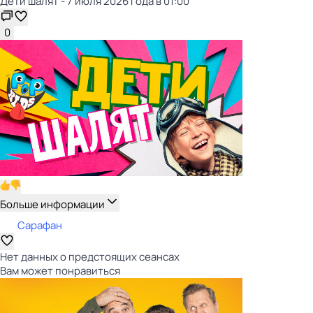
Дети шалят - 7 июля 2026 года в 01:00
0
Больше информации
Сарафан
Нет данных о предстоящих сеансах
Вам может понравиться