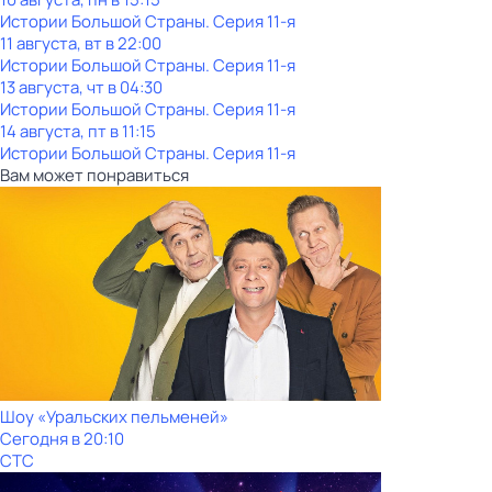
Истории Большой Страны
. Серия 11-я
11 августа, вт в 22:00
Истории Большой Страны
. Серия 11-я
13 августа, чт в 04:30
Истории Большой Страны
. Серия 11-я
14 августа, пт в 11:15
Истории Большой Страны
. Серия 11-я
Вам может понравиться
Шоy «Уральских пeльменей»
Сегодня в 20:10
СТС