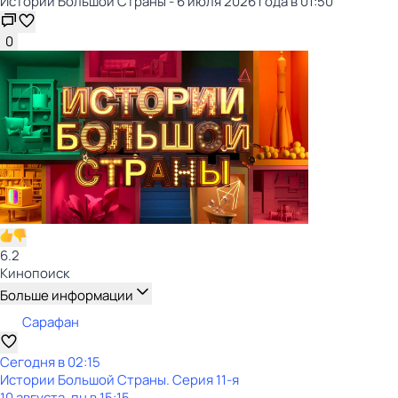
Истории Большой Страны - 6 июля 2026 года в 01:50
0
6.2
Кинопоиск
Больше информации
Сарафан
Сегодня в 02:15
Истории Большой Страны
. Серия 11-я
10 августа, пн в 15:15