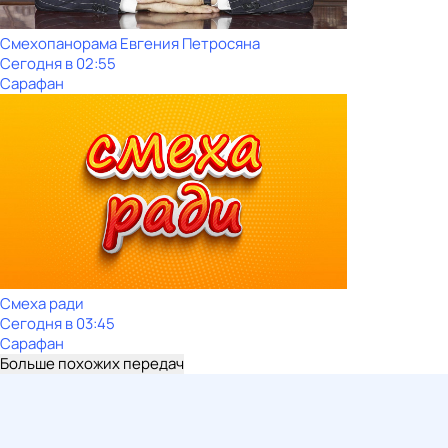
Смехопанорама Евгения Петросяна
Сегодня в 02:55
Сарафан
Смеха ради
Сегодня в 03:45
Сарафан
Больше похожих передач