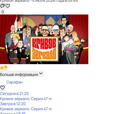
Кривое зеркало - 4 июля 2026 года в 05:45
0
Больше информации
Сарафан
Сегодня в 21:20
Кривое зеркало
. Серия 47-я
Завтра в 12:20
Кривое зеркало
. Серия 47-я
Завтра в 03:35