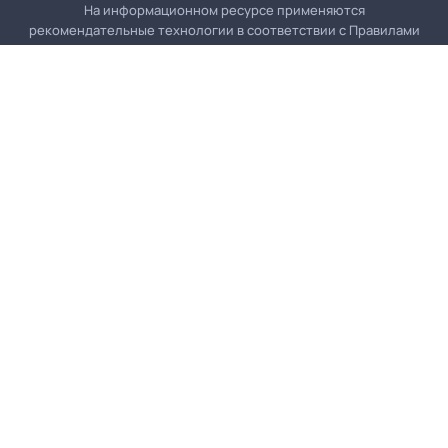
На информационном ресурсе применяются
рекомендательные технологии в соответствии с
Правилами