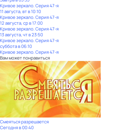
Кривое зеркало
. Серия 47-я
11 августа, вт в 10:10
Кривое зеркало
. Серия 47-я
12 августа, ср в 17:00
Кривое зеркало
. Серия 47-я
13 августа, чт в 23:50
Кривое зеркало
. Серия 47-я
суббота
в
06:10
Кривое зеркало
. Серия 47-я
Вам может понравиться
Смеяться разрешается
Сегодня в 00:40