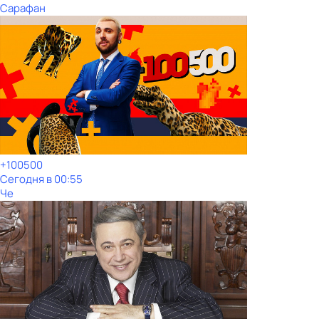
Сарафан
+100500
Сегодня в 00:55
Че