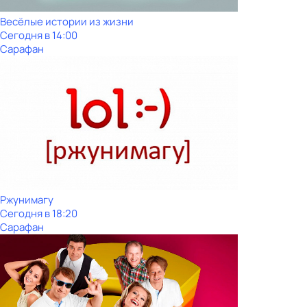
Весёлые истории из жизни
Сегодня в 14:00
Сарафан
Ржунимагу
Сегодня в 18:20
Сарафан