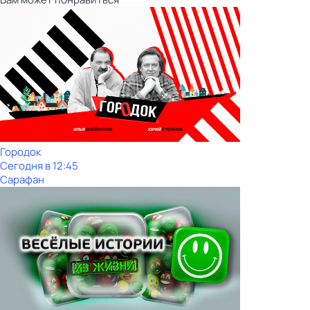
Городок
Сегодня в 12:45
Сарафан