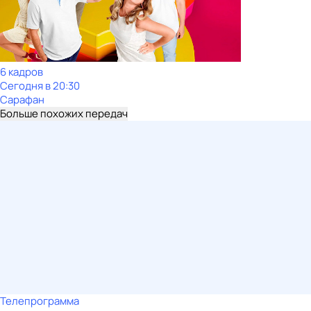
6 кадров
Сегодня в 20:30
Сарафан
Больше похожих передач
Телепрограмма