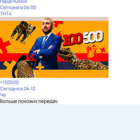
Наша Russia
Сегодня в 04:00
ТНТ4
+100500
Сегодня в 04:10
Че
Больше похожих передач