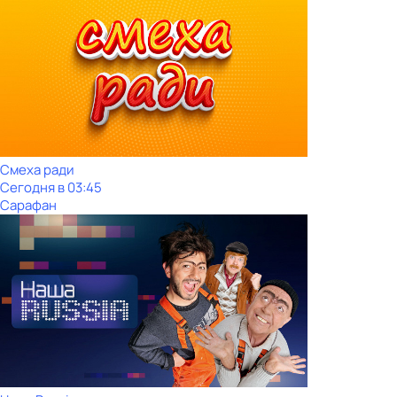
Смеха ради
Сегодня в 03:45
Сарафан