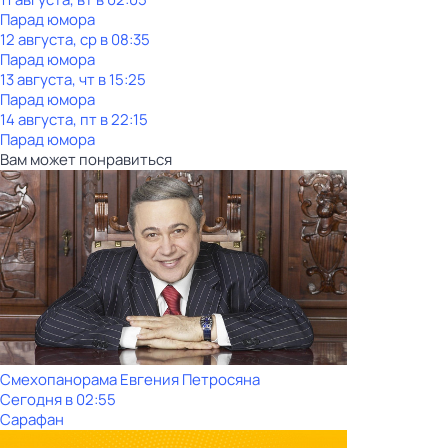
Парад юмора
12 августа, ср в 08:35
Парад юмора
13 августа, чт в 15:25
Парад юмора
14 августа, пт в 22:15
Парад юмора
Вам может понравиться
Смехопанорама Евгения Петросяна
Сегодня в 02:55
Сарафан