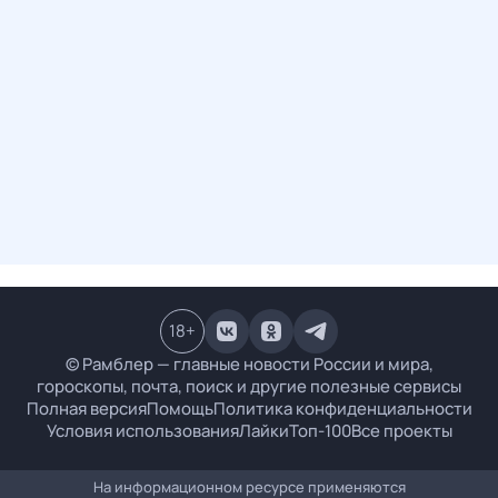
18
+
© Рамблер — главные новости России и мира,
гороскопы, почта, поиск и другие полезные сервисы
Полная версия
Помощь
Политика конфиденциальности
Условия использования
Лайки
Топ-100
Все проекты
На информационном ресурсе применяются