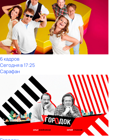
6 кадров
Сегодня в 17:25
Сарафан