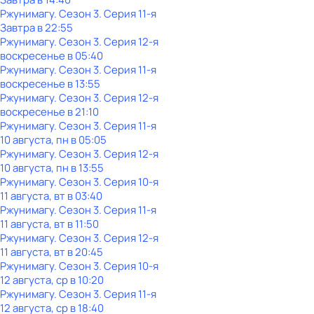
Ржунимагу
. Сезон 3
. Серия 11-я
Завтра в 22:55
Ржунимагу
. Сезон 3
. Серия 12-я
воскресенье
в
05:40
Ржунимагу
. Сезон 3
. Серия 11-я
воскресенье
в
13:55
Ржунимагу
. Сезон 3
. Серия 12-я
воскресенье
в
21:10
Ржунимагу
. Сезон 3
. Серия 11-я
10 августа, пн в 05:05
Ржунимагу
. Сезон 3
. Серия 12-я
10 августа, пн в 13:55
Ржунимагу
. Сезон 3
. Серия 10-я
11 августа, вт в 03:40
Ржунимагу
. Сезон 3
. Серия 11-я
11 августа, вт в 11:50
Ржунимагу
. Сезон 3
. Серия 12-я
11 августа, вт в 20:45
Ржунимагу
. Сезон 3
. Серия 10-я
12 августа, ср в 10:20
Ржунимагу
. Сезон 3
. Серия 11-я
12 августа, ср в 18:40