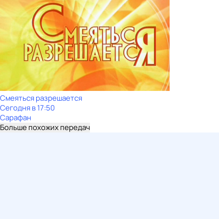
Смеяться разрешается
Сегодня в 17:50
Сарафан
Больше похожих передач