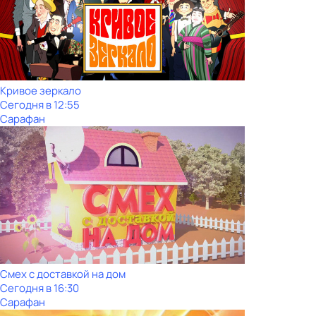
Кривое зеркало
Сегодня в 12:55
Сарафан
Смех с доставкой на дом
Сегодня в 16:30
Сарафан