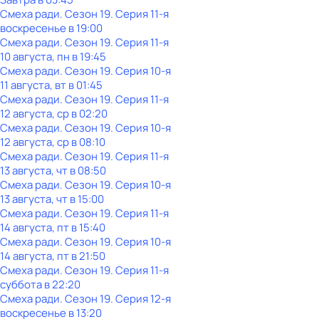
Смеха ради
. Сезон 19
. Серия 11-я
воскресенье
в
19:00
Смеха ради
. Сезон 19
. Серия 11-я
10 августа, пн в 19:45
Смеха ради
. Сезон 19
. Серия 10-я
11 августа, вт в 01:45
Смеха ради
. Сезон 19
. Серия 11-я
12 августа, ср в 02:20
Смеха ради
. Сезон 19
. Серия 10-я
12 августа, ср в 08:10
Смеха ради
. Сезон 19
. Серия 11-я
13 августа, чт в 08:50
Смеха ради
. Сезон 19
. Серия 10-я
13 августа, чт в 15:00
Смеха ради
. Сезон 19
. Серия 11-я
14 августа, пт в 15:40
Смеха ради
. Сезон 19
. Серия 10-я
14 августа, пт в 21:50
Смеха ради
. Сезон 19
. Серия 11-я
суббота
в
22:20
Смеха ради
. Сезон 19
. Серия 12-я
воскресенье
в
13:20