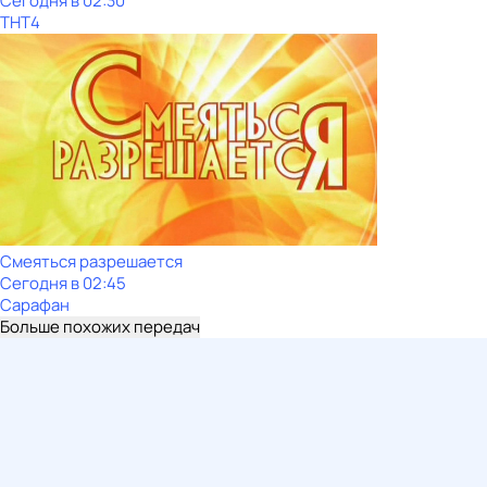
Сегодня в 02:30
ТНТ4
Смеяться разрешается
Сегодня в 02:45
Сарафан
Больше похожих передач