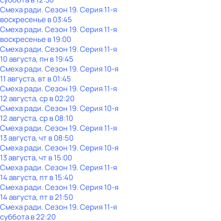
Смеха ради
. Сезон 19
. Серия 11-я
воскресенье
в
03:45
Смеха ради
. Сезон 19
. Серия 11-я
воскресенье
в
19:00
Смеха ради
. Сезон 19
. Серия 11-я
10 августа, пн в 19:45
Смеха ради
. Сезон 19
. Серия 10-я
11 августа, вт в 01:45
Смеха ради
. Сезон 19
. Серия 11-я
12 августа, ср в 02:20
Смеха ради
. Сезон 19
. Серия 10-я
12 августа, ср в 08:10
Смеха ради
. Сезон 19
. Серия 11-я
13 августа, чт в 08:50
Смеха ради
. Сезон 19
. Серия 10-я
13 августа, чт в 15:00
Смеха ради
. Сезон 19
. Серия 11-я
14 августа, пт в 15:40
Смеха ради
. Сезон 19
. Серия 10-я
14 августа, пт в 21:50
Смеха ради
. Сезон 19
. Серия 11-я
суббота
в
22:20