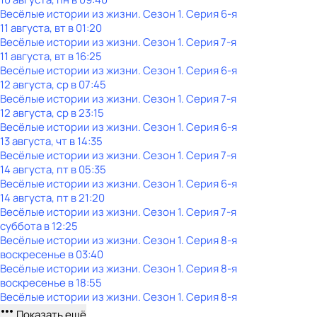
Весёлые истории из жизни
. Сезон 1
. Серия 6-я
11 августа, вт в 01:20
Весёлые истории из жизни
. Сезон 1
. Серия 7-я
11 августа, вт в 16:25
Весёлые истории из жизни
. Сезон 1
. Серия 6-я
12 августа, ср в 07:45
Весёлые истории из жизни
. Сезон 1
. Серия 7-я
12 августа, ср в 23:15
Весёлые истории из жизни
. Сезон 1
. Серия 6-я
13 августа, чт в 14:35
Весёлые истории из жизни
. Сезон 1
. Серия 7-я
14 августа, пт в 05:35
Весёлые истории из жизни
. Сезон 1
. Серия 6-я
14 августа, пт в 21:20
Весёлые истории из жизни
. Сезон 1
. Серия 7-я
суббота
в
12:25
Весёлые истории из жизни
. Сезон 1
. Серия 8-я
воскресенье
в
03:40
Весёлые истории из жизни
. Сезон 1
. Серия 8-я
воскресенье
в
18:55
Весёлые истории из жизни
. Сезон 1
. Серия 8-я
Показать ещё