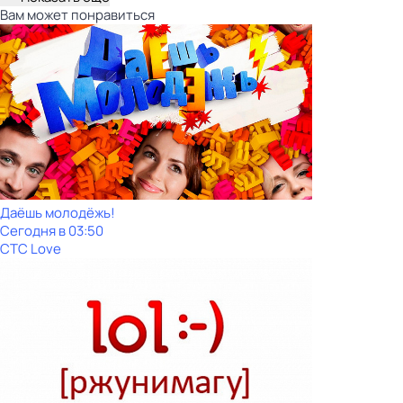
Вам может понравиться
Даёшь молодёжь!
Сегодня в 03:50
СТС Love