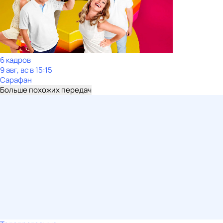
6 кадров
9 авг, вс в 15:15
Сарафан
Больше похожих передач