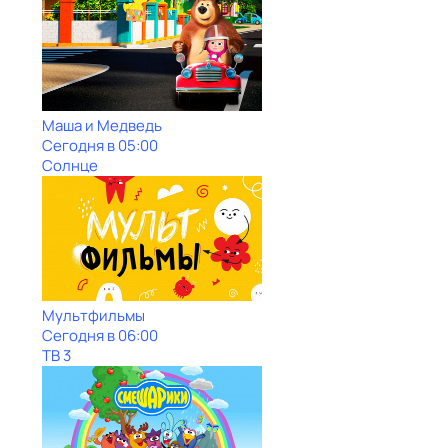
Маша и Медведь
Сегодня в 05:00
Солнце
Мультфильмы
Сегодня в 06:00
ТВ 3