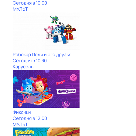
Сегодня в 10:00
МУЛЬТ
Робокар Поли и его друзья
Сегодня в 10:30
Карусель
Фиксики
Сегодня в 12:00
МУЛЬТ