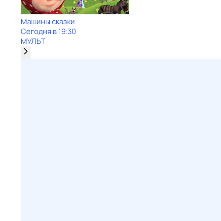
Машины сказки
Сегодня в 19:30
МУЛЬТ