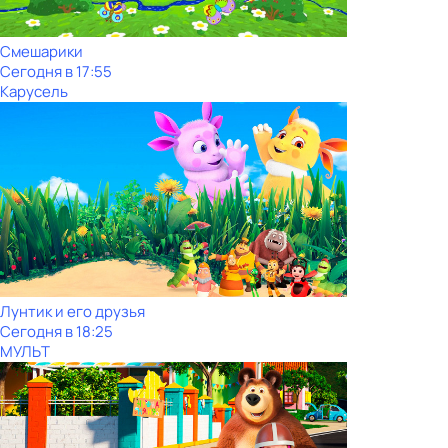
Смешарики
Сегодня в 17:55
Карусель
Лунтик и его друзья
Сегодня в 18:25
МУЛЬТ