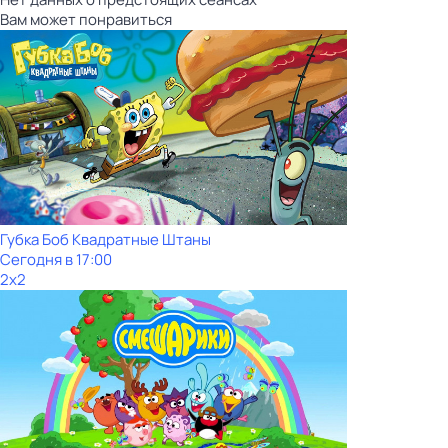
Вам может понравиться
Губка Боб Квадратные Штаны
Сегодня в 17:00
2x2