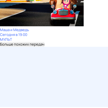
Маша и Медведь
Сегодня в 19:00
МУЛЬТ
Больше похожих передач