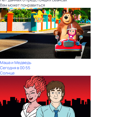
Вам может понравиться
Маша и Медведь
Сегодня в 00:55
Солнце