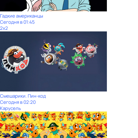
Гадкие американцы
Сегодня в 01:45
2x2
Смешарики. Пин-код
Сегодня в 02:20
Карусель