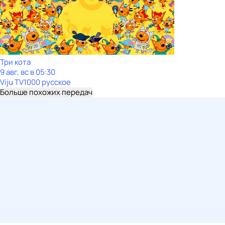
Три кота
9 авг, вс в 05:30
Viju TV1000 русское
Больше похожих передач