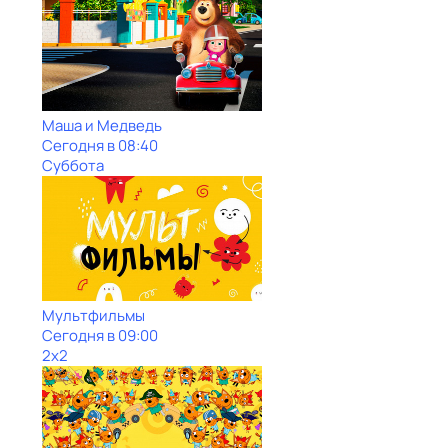
Маша и Медведь
Сегодня в 08:40
Суббота
Мультфильмы
Сегодня в 09:00
2x2