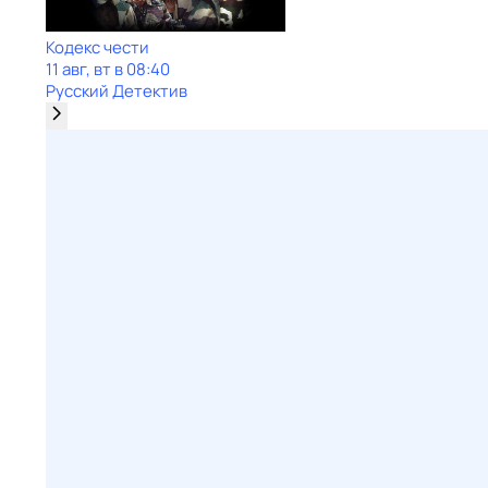
Кодекс чести
11 авг, вт в 08:40
Русский Детектив