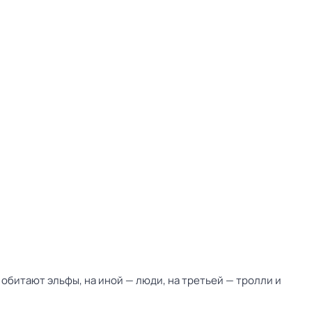
 обитают эльфы, на иной — люди, на третьей — тролли и