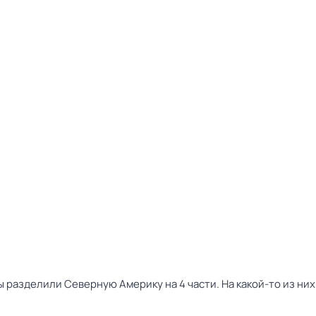
разделили Северную Америку на 4 части. На какой-то из них