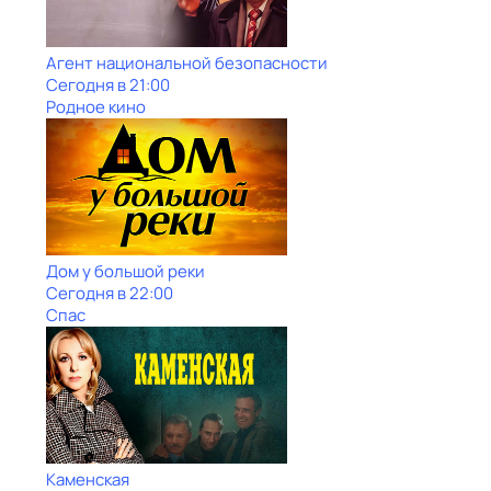
Агент национальной безопасности
Сегодня в 21:00
Родное кино
Дом у большой реки
Сегодня в 22:00
Спас
Каменская