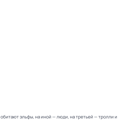
 обитают эльфы, на иной — люди, на третьей — тролли и