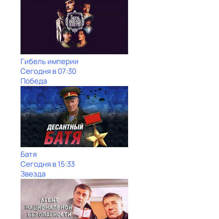
Гибель империи
Сегодня в 07:30
Победа
Батя
Сегодня в 15:33
Звезда