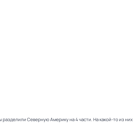
разделили Северную Америку на 4 части. На какой-то из них