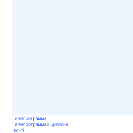
Телепрограмма
Телепрограмма в Брянске
.sci-fi