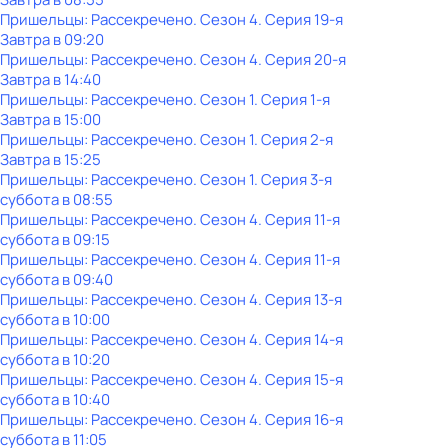
Пришельцы: Рассекречено
. Сезон 4
. Серия 19-я
Завтра в 09:20
Пришельцы: Рассекречено
. Сезон 4
. Серия 20-я
Завтра в 14:40
Пришельцы: Рассекречено
. Сезон 1
. Серия 1-я
Завтра в 15:00
Пришельцы: Рассекречено
. Сезон 1
. Серия 2-я
Завтра в 15:25
Пришельцы: Рассекречено
. Сезон 1
. Серия 3-я
суббота
в
08:55
Пришельцы: Рассекречено
. Сезон 4
. Серия 11-я
суббота
в
09:15
Пришельцы: Рассекречено
. Сезон 4
. Серия 11-я
суббота
в
09:40
Пришельцы: Рассекречено
. Сезон 4
. Серия 13-я
суббота
в
10:00
Пришельцы: Рассекречено
. Сезон 4
. Серия 14-я
суббота
в
10:20
Пришельцы: Рассекречено
. Сезон 4
. Серия 15-я
суббота
в
10:40
Пришельцы: Рассекречено
. Сезон 4
. Серия 16-я
суббота
в
11:05